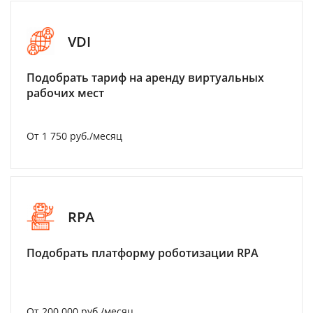
VDI
Подобрать тариф на аренду виртуальных
рабочих мест
От 1 750 руб./месяц
RPA
Подобрать платформу роботизации RPA
От 200 000 руб./месяц