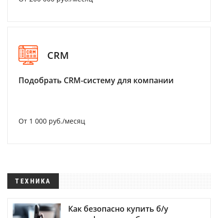
CRM
Подобрать CRM-систему для компании
От 1 000 руб./месяц
ТЕХНИКА
Как безопасно купить б/у