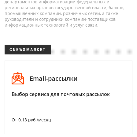
департаментов информатизации федеральных и
региональных органов государственной власти, банков,
промышленных компаний, розничных сетей, а также
руководители и сотрудники компаний-поставщиков
информационных технологий и услуг связи.
CNEWSMARKET
Email-рассылки
Выбор сервиса для почтовых рассылок
От 0.13 руб./месяц