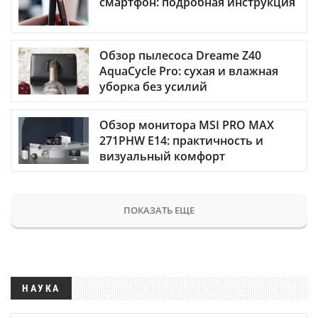
смартфон: подробная инструкция
Обзор пылесоса Dreame Z40
AquaCycle Pro: сухая и влажная
уборка без усилий
Обзор монитора MSI PRO MAX
271PHW E14: практичность и
визуальный комфорт
ПОКАЗАТЬ ЕЩЕ
НАУКА