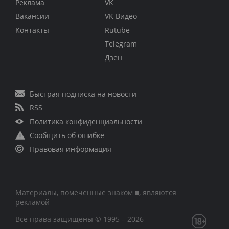
Реклама
VK
Вакансии
VK Видео
Контакты
Rutube
Telegram
Дзен
Быстрая подписка на новости
RSS
Политика конфиденциальности
Сообщить об ошибке
Правовая информация
Материалы, помеченные знаком ■, являются
рекламой
Все права защищены © 1995 – 2026