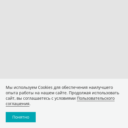
Мы используем Сookies для обеспечения наилучшего
опыта работы на нашем сайте. Продолжая использовать
сайт, вы соглашаетесь с условиями
Пользовательского
соглашения
.
Понятно