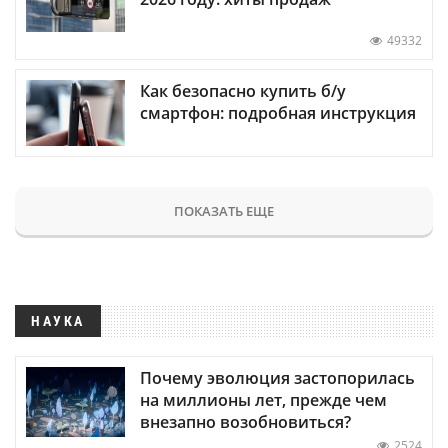
49332
Как безопасно купить б/у
смартфон: подробная инструкция
ПОКАЗАТЬ ЕЩЕ
НАУКА
Почему эволюция застопорилась
на миллионы лет, прежде чем
внезапно возобновиться?
2524