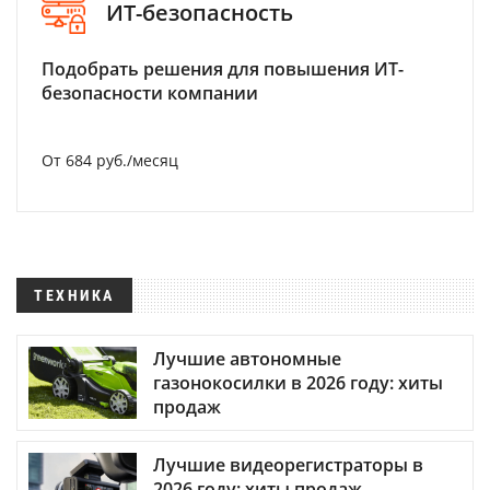
ИТ-безопасность
Подобрать решения для повышения ИТ-
безопасности компании
От 684 руб./месяц
ТЕХНИКА
Лучшие автономные
газонокосилки в 2026 году: хиты
продаж
Лучшие видеорегистраторы в
2026 году: хиты продаж