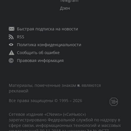
Telegram
Дзен
Быстрая подписка на новости
RSS
Политика конфиденциальности
Сообщить об ошибке
Правовая информация
Материалы, помеченные знаком ■, являются
рекламой
Все права защищены © 1995 – 2026
Сетевое издание «CNews» («СиНьюс»)
зарегистрировано Федеральной службой по надзору в
сфере связи, информационных технологий и массовых
коммуникаций 09.11.2018 за номером Эл № ФС77 –