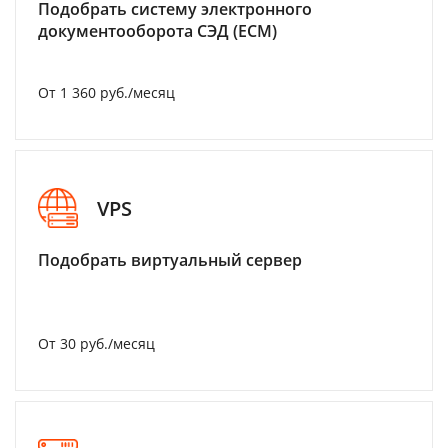
Подобрать систему электронного
документооборота СЭД (ECM)
От 1 360 руб./месяц
VPS
Подобрать виртуальный сервер
От 30 руб./месяц