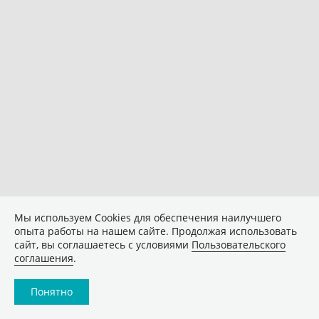
Мы используем Сookies для обеспечения наилучшего
опыта работы на нашем сайте. Продолжая использовать
сайт, вы соглашаетесь с условиями
Пользовательского
соглашения
.
Понятно