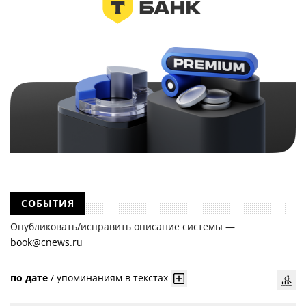
СОБЫТИЯ
Опубликовать/исправить описание системы —
book@cnews.ru
по дате
/
упоминаниям в текстах