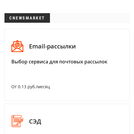
CNEWSMARKET
Email-рассылки
Выбор сервиса для почтовых рассылок
От 0.13 руб./месяц
СЭД