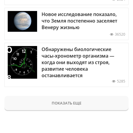
Новое исследование показало,
что Земля постепенно заселяет
Венеру жизнью
36520
Обнаружены биологические
часы-хронометр организма —
когда они выходят из строя,
развитие человека
останавливается
5285
ПОКАЗАТЬ ЕЩЕ