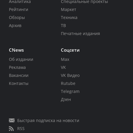
Аналитика
Специальные проекты
Рейтинги
Маркет
Обзоры
Техника
Архив
ТВ
Печатные издания
CNews
Соцсети
Об издании
Max
Реклама
VK
Вакансии
VK Видео
Контакты
Rutube
Telegram
Дзен
Быстрая подписка на новости
RSS