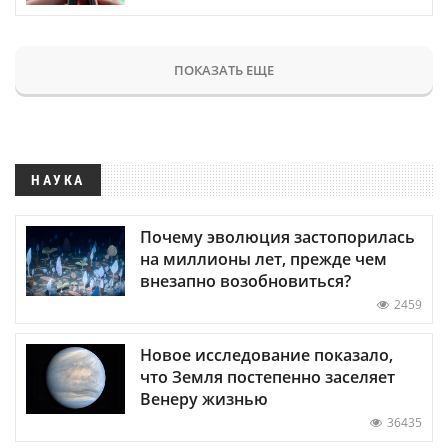
ПОКАЗАТЬ ЕЩЕ
НАУКА
Почему эволюция застопорилась
на миллионы лет, прежде чем
внезапно возобновиться?
2459
Новое исследование показало,
что Земля постепенно заселяет
Венеру жизнью
36435