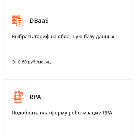
DBaaS
Выбрать тариф на облачную базу данных
От 0.80 руб./месяц
RPA
Подобрать платформу роботизации RPA