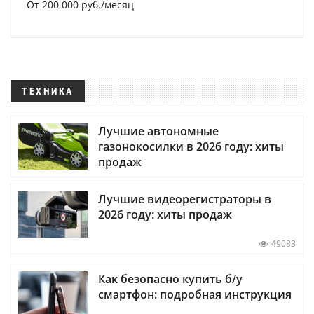
От 200 000 руб./месяц
ТЕХНИКА
Лучшие автономные
газонокосилки в 2026 году: хиты
продаж
Лучшие видеорегистраторы в
2026 году: хиты продаж
49083
Как безопасно купить б/у
смартфон: подробная инструкция