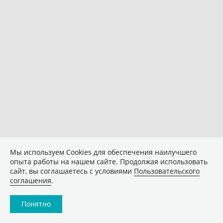
Мы используем Сookies для обеспечения наилучшего
опыта работы на нашем сайте. Продолжая использовать
сайт, вы соглашаетесь с условиями
Пользовательского
соглашения
.
Понятно