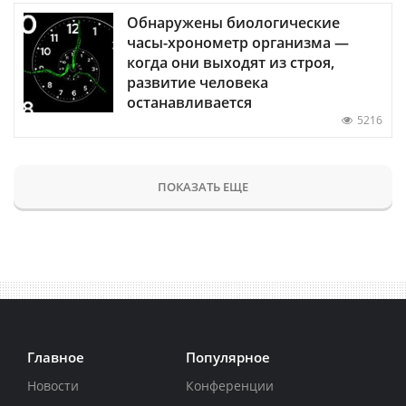
Обнаружены биологические
часы-хронометр организма —
когда они выходят из строя,
развитие человека
останавливается
5216
ПОКАЗАТЬ ЕЩЕ
Главное
Популярное
Новости
Конференции