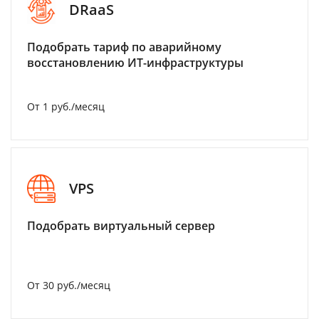
DRaaS
Подобрать тариф по аварийному
восстановлению ИТ-инфраструктуры
От 1 руб./месяц
VPS
Подобрать виртуальный сервер
От 30 руб./месяц