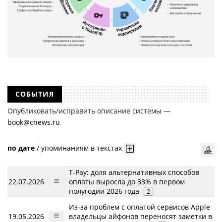
СОБЫТИЯ
Опубликовать/исправить описание системы —
book@cnews.ru
по дате
/
упоминаниям в текстах
T-Pay: доля альтернативных способов
22.07.2026
оплаты выросла до 33% в первом
полугодии 2026 года
2
Из-за проблем с оплатой сервисов Apple
19.05.2026
владельцы айфонов переносят заметки в