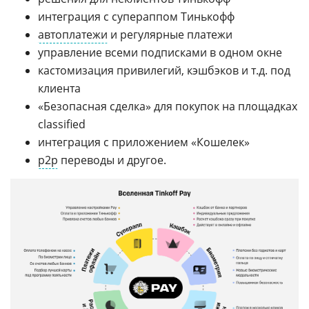
интеграция с супераппом Тинькофф
автоплатежи
и регулярные платежи
управление всеми подписками в одном окне
кастомизация привилегий, кэшбэков и т.д. под
клиента
«Безопасная сделка» для покупок на площадках
classified
интеграция с приложением «Кошелек»
p2p
переводы и другое.