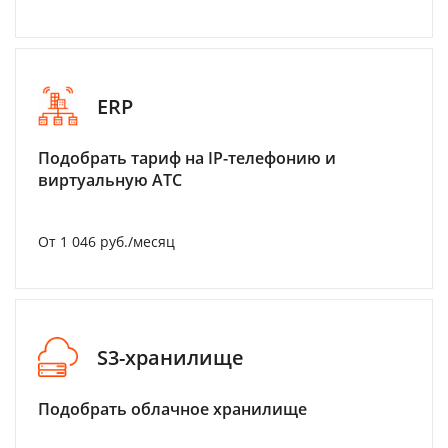
ERP
Подобрать тариф на IP-телефонию и
виртуальную АТС
От 1 046 руб./месяц
S3-хранилище
Подобрать облачное хранилище