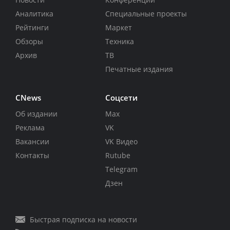
Аналитика
Специальные проекты
Рейтинги
Маркет
Обзоры
Техника
Архив
ТВ
Печатные издания
CNews
Соцсети
Об издании
Max
Реклама
VK
Вакансии
VK Видео
Контакты
Rutube
Telegram
Дзен
Быстрая подписка на новости