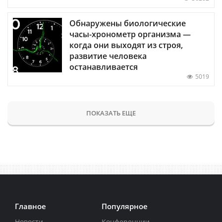
Обнаружены биологические
часы-хронометр организма —
когда они выходят из строя,
развитие человека
останавливается
5019
ПОКАЗАТЬ ЕЩЕ
Главное
Популярное
Новости
Конференции