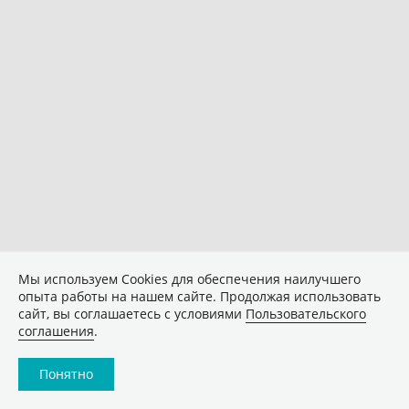
Мы используем Сookies для обеспечения наилучшего
опыта работы на нашем сайте. Продолжая использовать
сайт, вы соглашаетесь с условиями
Пользовательского
соглашения
.
Понятно