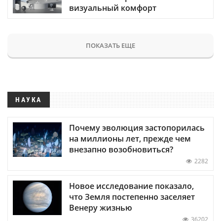
визуальный комфорт
ПОКАЗАТЬ ЕЩЕ
НАУКА
Почему эволюция застопорилась
на миллионы лет, прежде чем
внезапно возобновиться?
2282
Новое исследование показало,
что Земля постепенно заселяет
Венеру жизнью
36202