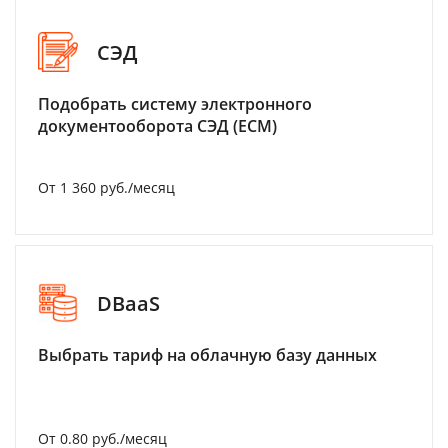
СЭД
Подобрать систему электронного
документооборота СЭД (ECM)
От 1 360 руб./месяц
DBaaS
Выбрать тариф на облачную базу данных
От 0.80 руб./месяц