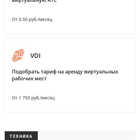
виртуальную АТС
От 0.50 руб./месяц
VDI
Подобрать тариф на аренду виртуальных
рабочих мест
От 1 750 руб./месяц
ТЕХНИКА