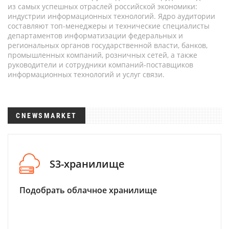
из самых успешных отраслей российской экономики:
индустрии информационных технологий. Ядро аудитории
составляют топ-менеджеры и технические специалисты
департаментов информатизации федеральных и
региональных органов государственной власти, банков,
промышленных компаний, розничных сетей, а также
руководители и сотрудники компаний-поставщиков
информационных технологий и услуг связи.
CNEWSMARKET
S3-хранилище
Подобрать облачное хранилище