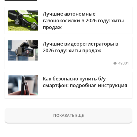
Лучшие автономные
газонокосилки в 2026 году: хиты
продаж
Лучшие видеорегистраторы в
2026 году: хиты продаж
49301
Как безопасно купить б/у
смартфон: подробная инструкция
ПОКАЗАТЬ ЕЩЕ