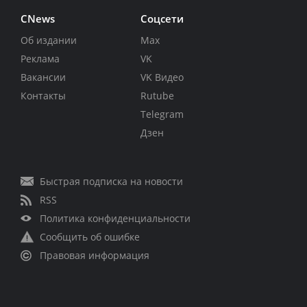
CNews
Соцсети
Об издании
Max
Реклама
VK
Вакансии
VK Видео
Контакты
Rutube
Telegram
Дзен
Быстрая подписка на новости
RSS
Политика конфиденциальности
Сообщить об ошибке
Правовая информация