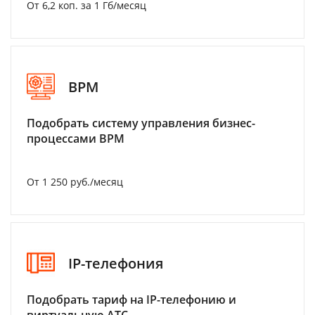
От 6,2 коп. за 1 Гб/месяц
BPM
Подобрать систему управления бизнес-
процессами BPM
От 1 250 руб./месяц
IP-телефония
Подобрать тариф на IP-телефонию и