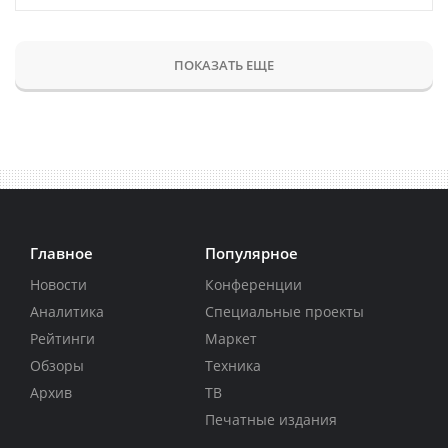
ПОКАЗАТЬ ЕЩЕ
Главное
Популярное
Новости
Конференции
Аналитика
Специальные проекты
Рейтинги
Маркет
Обзоры
Техника
Архив
ТВ
Печатные издания