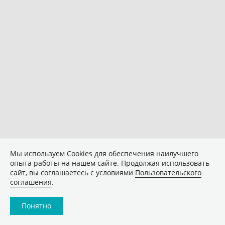
Мы используем Сookies для обеспечения наилучшего
опыта работы на нашем сайте. Продолжая использовать
сайт, вы соглашаетесь с условиями
Пользовательского
соглашения
.
Понятно