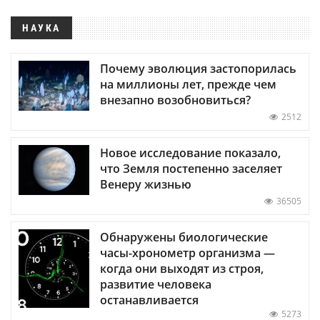
НАУКА
Почему эволюция застопорилась
на миллионы лет, прежде чем
внезапно возобновиться?
2512
Новое исследование показало,
что Земля постепенно заселяет
Венеру жизнью
36505
Обнаружены биологические
часы-хронометр организма —
когда они выходят из строя,
развитие человека
останавливается
5273