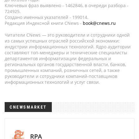
Ключевых фраз выявлено - 1462846, в очереди разбора -
724925.
Создано именных указателей - 199014.
Редакция Индексной книги CNews -
book@cnews.ru
Читатели CNews — это руководители и сотрудники одной
из самых успешных отраслей российской экономики:
индустрии информационных технологий. Ядро аудитории
составляют топ-менеджеры и технические специалисты
департаментов информатизации федеральных и
региональных органов государственной власти, банков,
промышленных компаний, розничных сетей, а также
руководители и сотрудники компаний-поставщиков
информационных технологий и услуг связи.
CNEWSMARKET
RPA