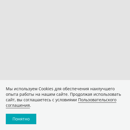
Мы используем Сookies для обеспечения наилучшего
опыта работы на нашем сайте. Продолжая использовать
сайт, вы соглашаетесь с условиями
Пользовательского
соглашения
.
Понятно