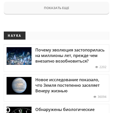
ПОКАЗАТЬ ЕЩЕ
НАУКА
Почему эволюция застопорилась
на миллионы лет, прежде чем
внезапно возобновиться?
2202
Новое исследование показало,
что Земля постепенно заселяет
Венеру жизнью
36094
Обнаружены биологические