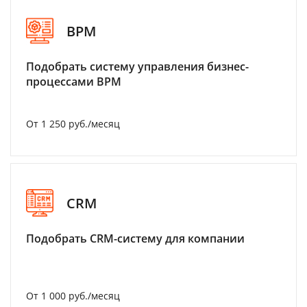
BPM
Подобрать систему управления бизнес-
процессами BPM
От 1 250 руб./месяц
CRM
Подобрать CRM-систему для компании
От 1 000 руб./месяц