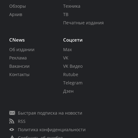
Обзоры
Техника
Архив
ТВ
Печатные издания
CNews
Соцсети
Об издании
Max
Реклама
VK
Вакансии
VK Видео
Контакты
Rutube
Telegram
Дзен
Быстрая подписка на новости
RSS
Политика конфиденциальности
Сообщить об ошибке