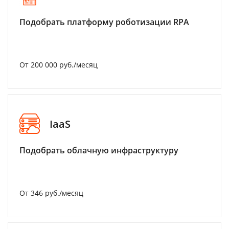
Подобрать платформу роботизации RPA
От 200 000 руб./месяц
IaaS
Подобрать облачную инфраструктуру
От 346 руб./месяц