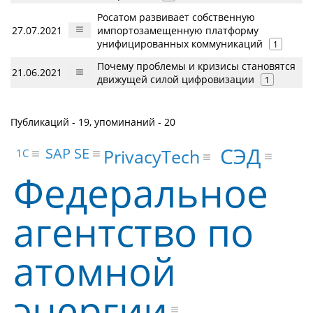
Росатом развивает собственную
27.07.2021
импортозамещенную платформу
унифицированных коммуникаций
1
Почему проблемы и кризисы становятся
21.06.2021
движущей силой цифровизации
1
Публикаций - 19, упоминаний - 20
СЭД
SAP SE
PrivacyTech
1С
Федеральное
агентство по
атомной
энергии