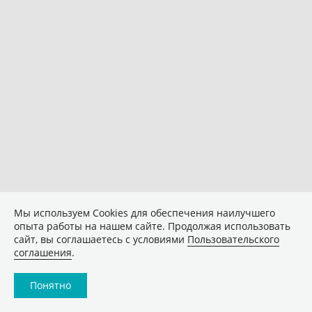
Мы используем Сookies для обеспечения наилучшего
опыта работы на нашем сайте. Продолжая использовать
сайт, вы соглашаетесь с условиями
Пользовательского
соглашения
.
Понятно