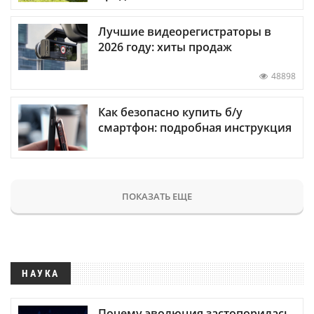
Лучшие видеорегистраторы в
2026 году: хиты продаж
48898
Как безопасно купить б/у
смартфон: подробная инструкция
ПОКАЗАТЬ ЕЩЕ
НАУКА
Почему эволюция застопорилась