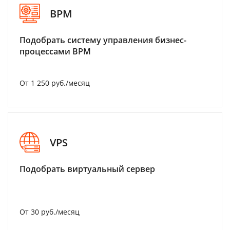
BPM
Подобрать систему управления бизнес-
процессами BPM
От 1 250 руб./месяц
VPS
Подобрать виртуальный сервер
От 30 руб./месяц