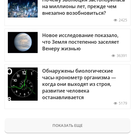
на миллионы лет, прежде чем
внезапно возобновиться?
2425
Новое исследование показало,
что Земля постепенно заселяет
Венеру жизнью
36391
Обнаружены биологические
часы-хронометр организма —
когда они выходят из строя,
развитие человека
останавливается
5179
ПОКАЗАТЬ ЕЩЕ