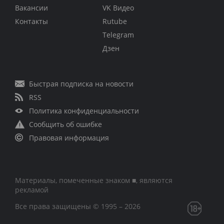
Вакансии
VK Видео
Контакты
Rutube
Telegram
Дзен
Быстрая подписка на новости
RSS
Политика конфиденциальности
Сообщить об ошибке
Правовая информация
Материалы, помеченные знаком ■, являются
рекламой
Все права защищены © 1995 – 2026