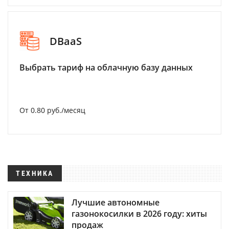
DBaaS
Выбрать тариф на облачную базу данных
От 0.80 руб./месяц
ТЕХНИКА
Лучшие автономные
газонокосилки в 2026 году: хиты
продаж