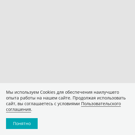
Мы используем Сookies для обеспечения наилучшего
опыта работы на нашем сайте. Продолжая использовать
сайт, вы соглашаетесь с условиями
Пользовательского
соглашения
.
Понятно