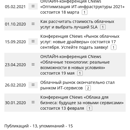
ОНЛАЙН-конференция CNews
05.02.2021
«Оптимизация ИТ-инфраструктуры 2021»
состоится 18 марта
1
Как рассчитать стоимость облачных
01.10.2020
услуг и выбрать лучший SLA
1
Конференция CNews «Рынок облачных
15.09.2020
услуг: новые драйверы» состоится 17
сентября. Успейте подать заявку!
1
ОНЛАЙН-конференция CNews
«Облачные технологии: реальные
23.04.2020
возможности в новых условиях»
состоится 19 мая
1
Облачный рынок окончательно стал
26.02.2020
рынком ИТ-сервисов
2
Конференция CNews «Облака для
30.01.2020
бизнеса: будущее за новыми сервисами»
состоится 13 февраля
1
Публикаций - 13, упоминаний - 15