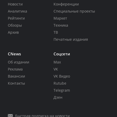
Новости
Конференции
Аналитика
Специальные проекты
Рейтинги
Маркет
Обзоры
Техника
Архив
ТВ
Печатные издания
CNews
Соцсети
Об издании
Max
Реклама
VK
Вакансии
VK Видео
Контакты
Rutube
Telegram
Дзен
Быстрая подписка на новости