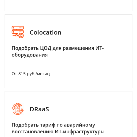
Colocation
Подобрать ЦОД для размещения ИТ-
оборудования
От 815 руб./месяц
DRaaS
Подобрать тариф по аварийному
восстановлению ИТ-инфраструктуры