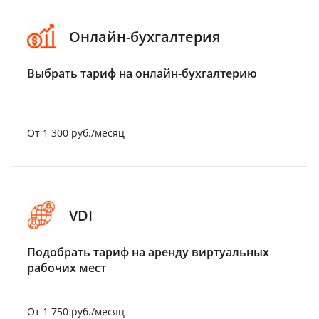
Онлайн-бухгалтерия
Выбрать тариф на онлайн-бухгалтерию
От 1 300 руб./месяц
VDI
Подобрать тариф на аренду виртуальных
рабочих мест
От 1 750 руб./месяц