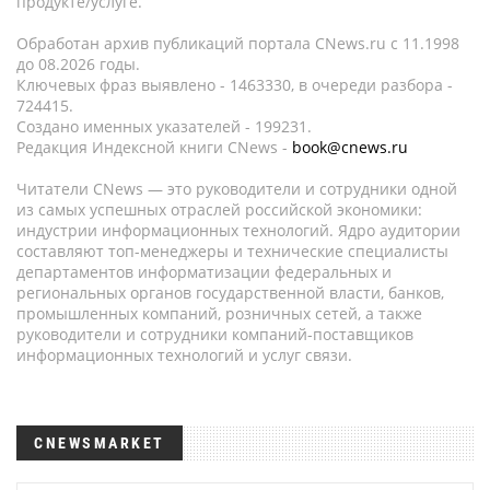
продукте/услуге.
Обработан архив публикаций портала CNews.ru c 11.1998
до 08.2026 годы.
Ключевых фраз выявлено - 1463330, в очереди разбора -
724415.
Создано именных указателей - 199231.
Редакция Индексной книги CNews -
book@cnews.ru
Читатели CNews — это руководители и сотрудники одной
из самых успешных отраслей российской экономики:
индустрии информационных технологий. Ядро аудитории
составляют топ-менеджеры и технические специалисты
департаментов информатизации федеральных и
региональных органов государственной власти, банков,
промышленных компаний, розничных сетей, а также
руководители и сотрудники компаний-поставщиков
информационных технологий и услуг связи.
CNEWSMARKET