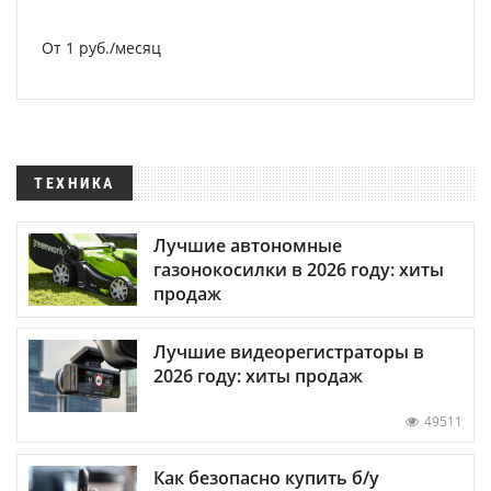
От 1 руб./месяц
ТЕХНИКА
Лучшие автономные
газонокосилки в 2026 году: хиты
продаж
Лучшие видеорегистраторы в
2026 году: хиты продаж
49511
Как безопасно купить б/у