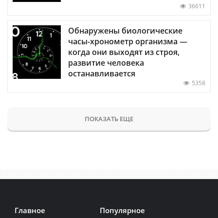
36611
Обнаружены биологические
часы-хронометр организма —
когда они выходят из строя,
развитие человека
останавливается
5358
ПОКАЗАТЬ ЕЩЕ
Главное
Популярное