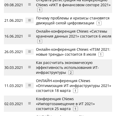
09.08.2021
CNews «ИКТ в финансовом секторе 2021»
1
Почему проблемы и кризисы становятся
21.06.2021
движущей силой цифровизации
1
Онлайн-конференция CNews «Системы
16.06.2021
хранения данных 2021» состоится 6 июля
1
Онлайн-конференция CNews «ITSM 2021:
26.05.2021
новые тренды» состоится 8 июля
1
Как рассчитать экономическую
30.03.2021
эффективность использования ИТ-
инфраструктуры
2
ОНЛАЙН-конференция CNews
11.03.2021
«Оптимизация ИТ-инфраструктуры 2021»
состоится 18 марта
1
Конференция CNews
02.03.2021
«Импортозамещение в ИТ 2021»
состоится 25 марта
1