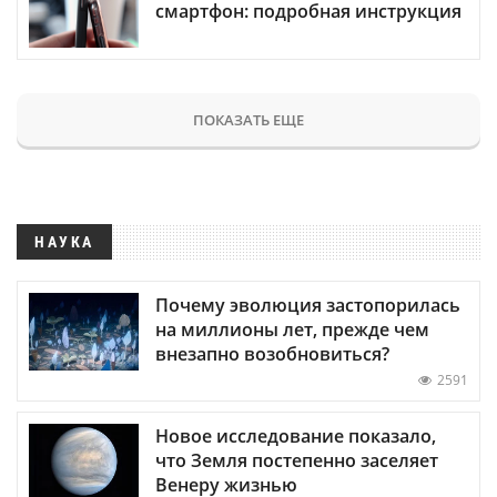
смартфон: подробная инструкция
ПОКАЗАТЬ ЕЩЕ
НАУКА
Почему эволюция застопорилась
на миллионы лет, прежде чем
внезапно возобновиться?
2591
Новое исследование показало,
что Земля постепенно заселяет
Венеру жизнью