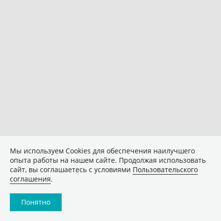
Мы используем Сookies для обеспечения наилучшего
опыта работы на нашем сайте. Продолжая использовать
сайт, вы соглашаетесь с условиями
Пользовательского
соглашения
.
Понятно