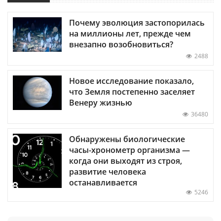
Почему эволюция застопорилась
на миллионы лет, прежде чем
внезапно возобновиться?
2488
Новое исследование показало,
что Земля постепенно заселяет
Венеру жизнью
36480
Обнаружены биологические
часы-хронометр организма —
когда они выходят из строя,
развитие человека
останавливается
5246