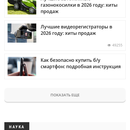
газонокосилки в 2026 году: хиты
продаж
Лучшие видеорегистраторы в
2026 году: хиты продаж
49255
Как безопасно купить б/у
смартфон: подробная инструкция
ПОКАЗАТЬ ЕЩЕ
НАУКА