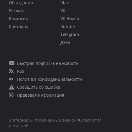
Об издании
Max
Реклама
VK
Вакансии
VK Видео
Контакты
Rutube
Telegram
Дзен
Быстрая подписка на новости
RSS
Политика конфиденциальности
Сообщить об ошибке
Правовая информация
Материалы, помеченные знаком ■, являются
рекламой