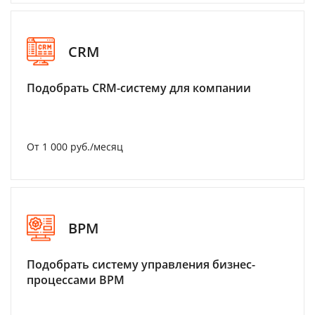
CRM
Подобрать CRM-систему для компании
От 1 000 руб./месяц
BPM
Подобрать систему управления бизнес-
процессами BPM