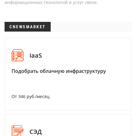
информационных технологий и услуг связи.
CNEWSMARKET
IaaS
Подобрать облачную инфраструктуру
От 346 руб./месяц
СЭД