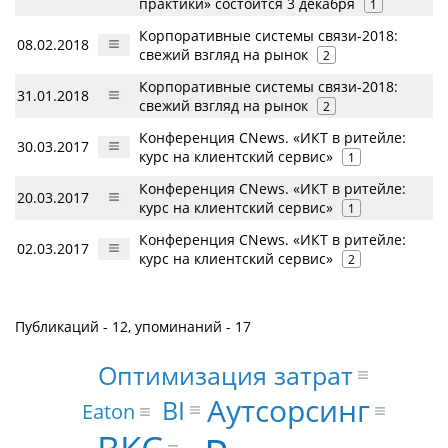
практики» состоится 3 декабря
1
Корпоративные системы связи-2018:
08.02.2018
свежий взгляд на рынок
2
Корпоративные системы связи-2018:
31.01.2018
свежий взгляд на рынок
2
Конференция CNews. «ИКТ в ритейле:
30.03.2017
курс на клиентский сервис»
1
Конференция CNews. «ИКТ в ритейле:
20.03.2017
курс на клиентский сервис»
1
Конференция CNews. «ИКТ в ритейле:
02.03.2017
курс на клиентский сервис»
2
Публикаций - 12, упоминаний - 17
Оптимизация затрат
Аутсорсинг
BI
Eaton