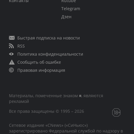
Контакты
Rutube
Telegram
Дзен
Быстрая подписка на новости
RSS
Политика конфиденциальности
Сообщить об ошибке
Правовая информация
Материалы, помеченные знаком ■, являются
рекламой
Все права защищены © 1995 – 2026
Сетевое издание «CNews» («СиНьюс»)
зарегистрировано Федеральной службой по надзору в