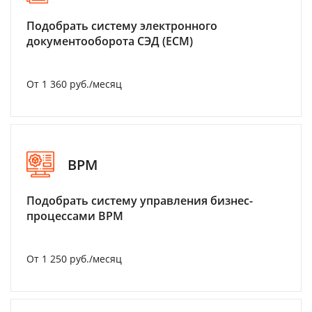
Подобрать систему электронного
документооборота СЭД (ECM)
От 1 360 руб./месяц
BPM
Подобрать систему управления бизнес-
процессами BPM
От 1 250 руб./месяц