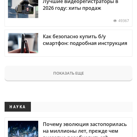
Лучшие видеорегистраторы в
2026 году: хиты продаж
49367
Как безопасно купить б/у
смартфон: подробная инструкция
ПОКАЗАТЬ ЕЩЕ
НАУКА
Почему эволюция застопорилась
на миллионы лет, прежде чем