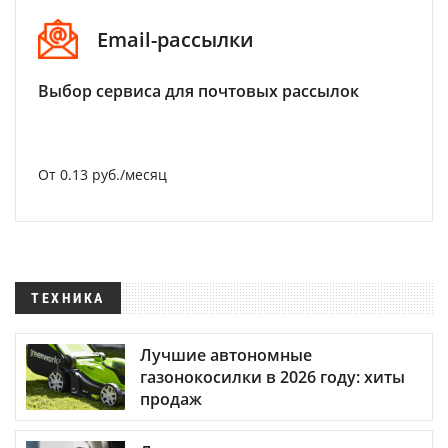
Email-рассылки
Выбор сервиса для почтовых рассылок
От 0.13 руб./месяц
ТЕХНИКА
Лучшие автономные
газонокосилки в 2026 году: хиты
продаж