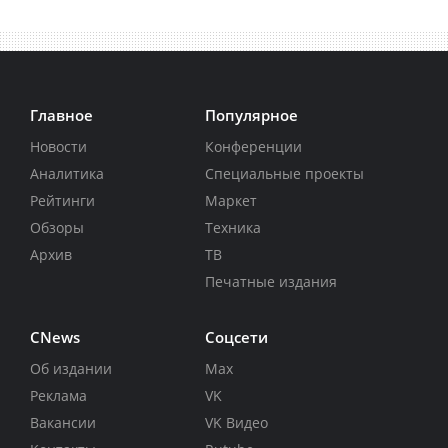
Главное
Популярное
Новости
Конференции
Аналитика
Специальные проекты
Рейтинги
Маркет
Обзоры
Техника
Архив
ТВ
Печатные издания
CNews
Соцсети
Об издании
Max
Реклама
VK
Вакансии
VK Видео