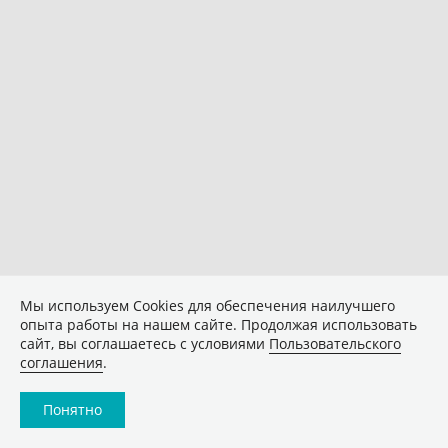
Мы используем Сookies для обеспечения наилучшего
опыта работы на нашем сайте. Продолжая использовать
сайт, вы соглашаетесь с условиями
Пользовательского
соглашения
.
Понятно