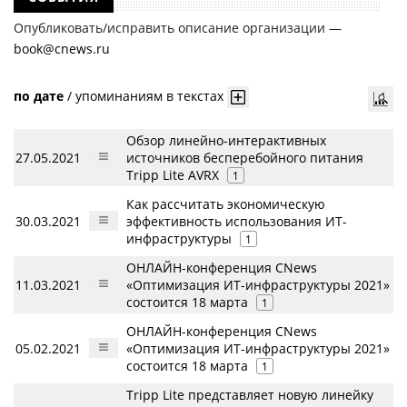
Опубликовать/исправить описание организации —
book@cnews.ru
по дате
/
упоминаниям в текстах
Обзор линейно-интерактивных
27.05.2021
источников бесперебойного питания
Tripp Lite AVRX
1
Как рассчитать экономическую
30.03.2021
эффективность использования ИТ-
инфраструктуры
1
ОНЛАЙН-конференция CNews
11.03.2021
«Оптимизация ИТ-инфраструктуры 2021»
состоится 18 марта
1
ОНЛАЙН-конференция CNews
05.02.2021
«Оптимизация ИТ-инфраструктуры 2021»
состоится 18 марта
1
Tripp Lite представляет новую линейку