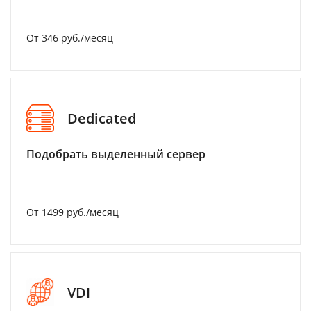
От 346 руб./месяц
Dedicated
Подобрать выделенный сервер
От 1499 руб./месяц
VDI