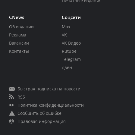
Печатные издания
CNews
Соцсети
Об издании
Max
Реклама
VK
Вакансии
VK Видео
Контакты
Rutube
Telegram
Дзен
Быстрая подписка на новости
RSS
Политика конфиденциальности
Сообщить об ошибке
Правовая информация