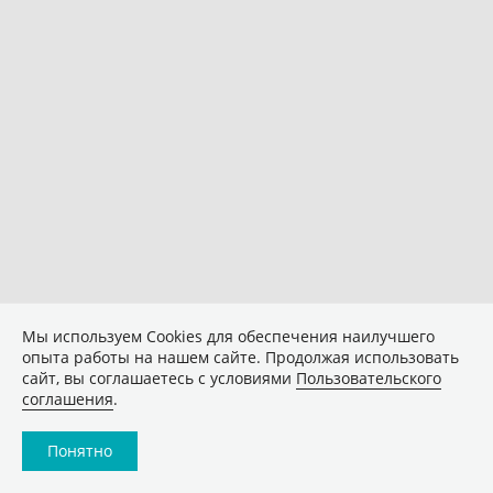
Мы используем Сookies для обеспечения наилучшего
опыта работы на нашем сайте. Продолжая использовать
сайт, вы соглашаетесь с условиями
Пользовательского
соглашения
.
Понятно