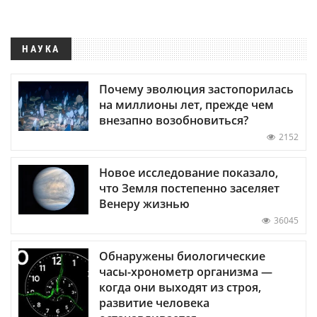
НАУКА
Почему эволюция застопорилась
на миллионы лет, прежде чем
внезапно возобновиться?
2152
Новое исследование показало,
что Земля постепенно заселяет
Венеру жизнью
36045
Обнаружены биологические
часы-хронометр организма —
когда они выходят из строя,
развитие человека