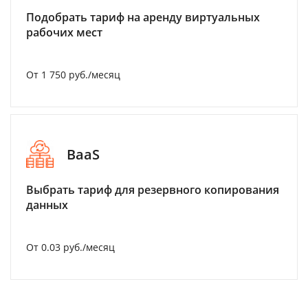
Подобрать тариф на аренду виртуальных
рабочих мест
От 1 750 руб./месяц
BaaS
Выбрать тариф для резервного копирования
данных
От 0.03 руб./месяц