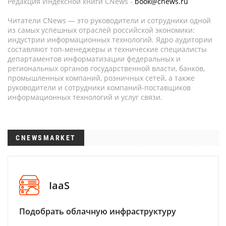
Редакция Индексной книги CNews -
book@cnews.ru
Читатели CNews — это руководители и сотрудники одной
из самых успешных отраслей российской экономики:
индустрии информационных технологий. Ядро аудитории
составляют топ-менеджеры и технические специалисты
департаментов информатизации федеральных и
региональных органов государственной власти, банков,
промышленных компаний, розничных сетей, а также
руководители и сотрудники компаний-поставщиков
информационных технологий и услуг связи.
CNEWSMARKET
IaaS
Подобрать облачную инфраструктуру