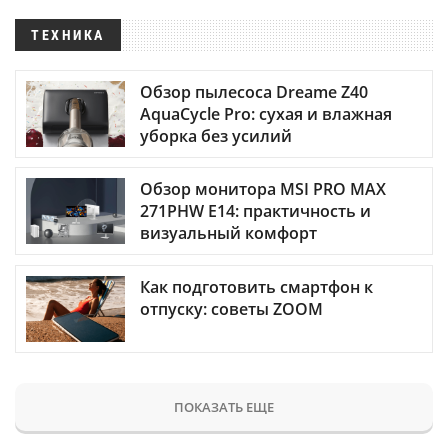
ТЕХНИКА
Обзор пылесоса Dreame Z40
AquaCycle Pro: сухая и влажная
уборка без усилий
Обзор монитора MSI PRO MAX
271PHW E14: практичность и
визуальный комфорт
Как подготовить смартфон к
отпуску: советы ZOOM
ПОКАЗАТЬ ЕЩЕ