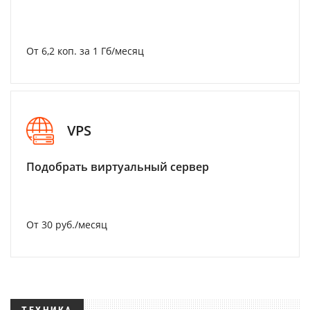
От 6,2 коп. за 1 Гб/месяц
VPS
Подобрать виртуальный сервер
От 30 руб./месяц
ТЕХНИКА