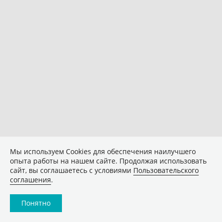
Мы используем Сookies для обеспечения наилучшего
опыта работы на нашем сайте. Продолжая использовать
сайт, вы соглашаетесь с условиями
Пользовательского
соглашения
.
Понятно