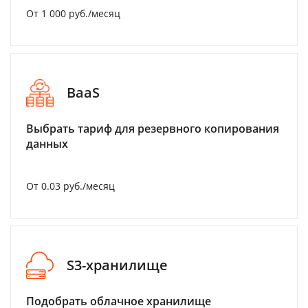
От 1 000 руб./месяц
BaaS
Выбрать тариф для резервного копирования
данных
От 0.03 руб./месяц
S3-хранилище
Подобрать облачное хранилище