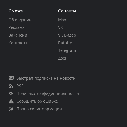
CNews
Соцсети
Об издании
Max
Реклама
VK
Вакансии
VK Видео
Контакты
Rutube
Telegram
Дзен
Быстрая подписка на новости
RSS
Политика конфиденциальности
Сообщить об ошибке
Правовая информация