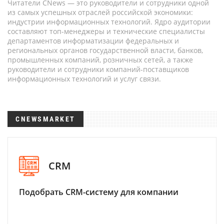
Читатели CNews — это руководители и сотрудники одной
из самых успешных отраслей российской экономики:
индустрии информационных технологий. Ядро аудитории
составляют топ-менеджеры и технические специалисты
департаментов информатизации федеральных и
региональных органов государственной власти, банков,
промышленных компаний, розничных сетей, а также
руководители и сотрудники компаний-поставщиков
информационных технологий и услуг связи.
CNEWSMARKET
CRM
Подобрать CRM-систему для компании