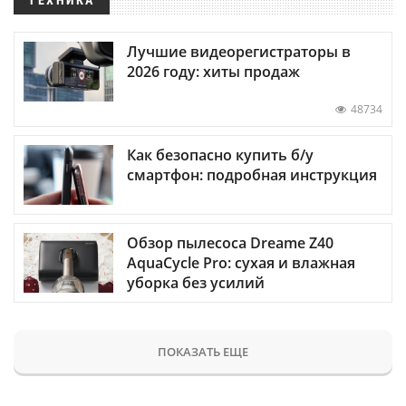
Лучшие видеорегистраторы в
2026 году: хиты продаж
48734
Как безопасно купить б/у
смартфон: подробная инструкция
Обзор пылесоса Dreame Z40
AquaCycle Pro: сухая и влажная
уборка без усилий
ПОКАЗАТЬ ЕЩЕ