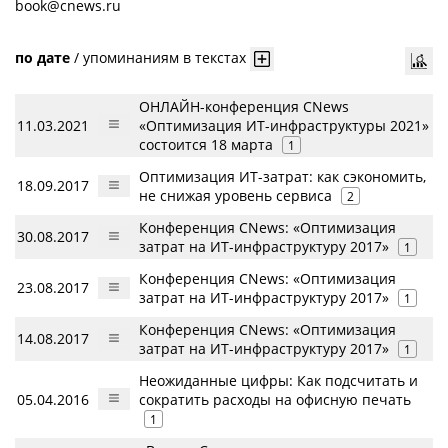
book@cnews.ru
по дате
/
упоминаниям в текстах
ОНЛАЙН-конференция CNews
11.03.2021
«Оптимизация ИТ-инфраструктуры 2021»
состоится 18 марта
1
Оптимизация ИТ-затрат: как сэкономить,
18.09.2017
не снижая уровень сервиса
2
Конференция CNews: «Оптимизация
30.08.2017
затрат на ИТ-инфраструктуру 2017»
1
Конференция CNews: «Оптимизация
23.08.2017
затрат на ИТ-инфраструктуру 2017»
1
Конференция CNews: «Оптимизация
14.08.2017
затрат на ИТ-инфраструктуру 2017»
1
Неожиданные цифры: Как подсчитать и
05.04.2016
сократить расходы на офисную печать
1