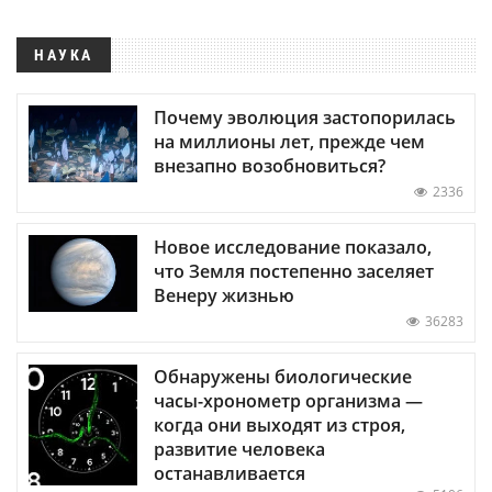
НАУКА
Почему эволюция застопорилась
на миллионы лет, прежде чем
внезапно возобновиться?
2336
Новое исследование показало,
что Земля постепенно заселяет
Венеру жизнью
36283
Обнаружены биологические
часы-хронометр организма —
когда они выходят из строя,
развитие человека
останавливается