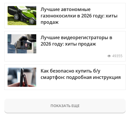
Лучшие автономные
газонокосилки в 2026 году: хиты
продаж
Лучшие видеорегистраторы в
2026 году: хиты продаж
49355
Как безопасно купить б/у
смартфон: подробная инструкция
ПОКАЗАТЬ ЕЩЕ