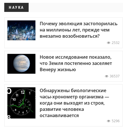
НАУКА
Почему эволюция застопорилась
на миллионы лет, прежде чем
внезапно возобновиться?
2532
Новое исследование показало,
что Земля постепенно заселяет
Венеру жизнью
36537
Обнаружены биологические
часы-хронометр организма —
когда они выходят из строя,
развитие человека
останавливается
5296