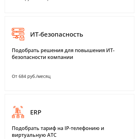
ИТ-безопасность
Подобрать решения для повышения ИТ-
безопасности компании
От 684 руб./месяц
ERP
Подобрать тариф на IP-телефонию и
виртуальную АТС