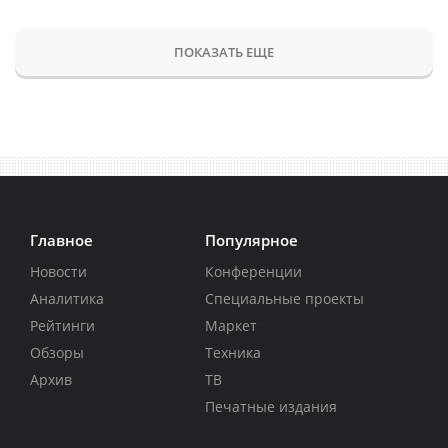
ПОКАЗАТЬ ЕЩЕ
Главное
Популярное
Новости
Конференции
Аналитика
Специальные проекты
Рейтинги
Маркет
Обзоры
Техника
Архив
ТВ
Печатные издания