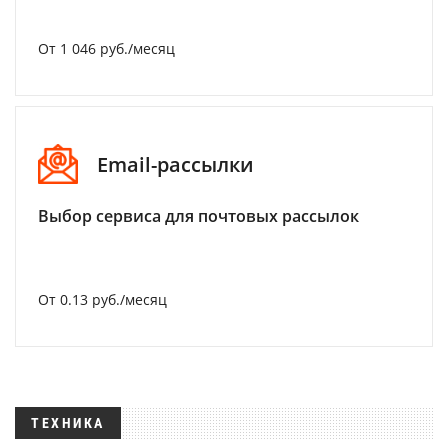
От 1 046 руб./месяц
Email-рассылки
Выбор сервиса для почтовых рассылок
От 0.13 руб./месяц
ТЕХНИКА