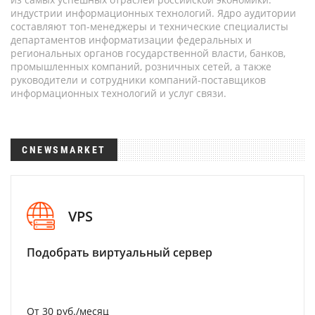
индустрии информационных технологий. Ядро аудитории
составляют топ-менеджеры и технические специалисты
департаментов информатизации федеральных и
региональных органов государственной власти, банков,
промышленных компаний, розничных сетей, а также
руководители и сотрудники компаний-поставщиков
информационных технологий и услуг связи.
CNEWSMARKET
VPS
Подобрать виртуальный сервер
От 30 руб./месяц