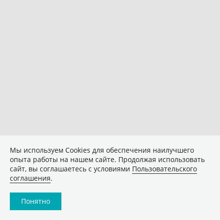
Мы используем Сookies для обеспечения наилучшего
опыта работы на нашем сайте. Продолжая использовать
сайт, вы соглашаетесь с условиями
Пользовательского
соглашения
.
Понятно