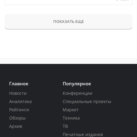
ПОКАЗАТЬ ЕЩЕ
Главное
Популярное
Новости
Конференции
Аналитика
Специальные проекты
Рейтинги
Маркет
Обзоры
Техника
Архив
ТВ
Печатные издания