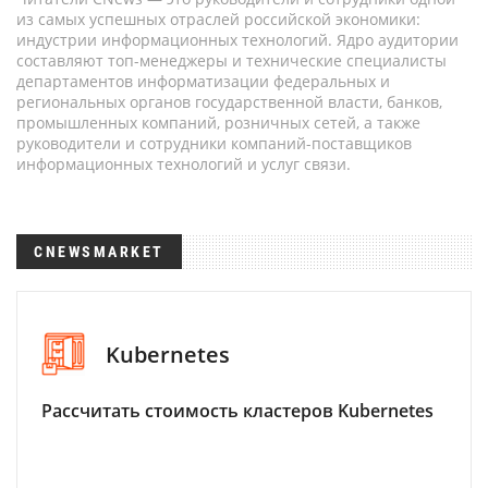
из самых успешных отраслей российской экономики:
индустрии информационных технологий. Ядро аудитории
составляют топ-менеджеры и технические специалисты
департаментов информатизации федеральных и
региональных органов государственной власти, банков,
промышленных компаний, розничных сетей, а также
руководители и сотрудники компаний-поставщиков
информационных технологий и услуг связи.
CNEWSMARKET
Kubernetes
Рассчитать стоимость кластеров Kubernetes