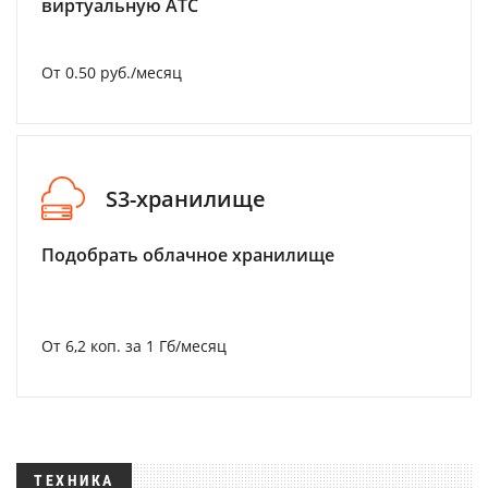
виртуальную АТС
От 0.50 руб./месяц
S3-хранилище
Подобрать облачное хранилище
От 6,2 коп. за 1 Гб/месяц
ТЕХНИКА