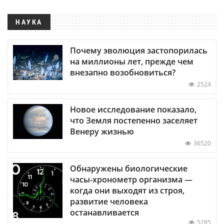
НАУКА
Почему эволюция застопорилась
на миллионы лет, прежде чем
внезапно возобновиться?
2524
Новое исследование показало,
что Земля постепенно заселяет
Венеру жизнью
36520
Обнаружены биологические
часы-хронометр организма —
когда они выходят из строя,
развитие человека
останавливается
5285