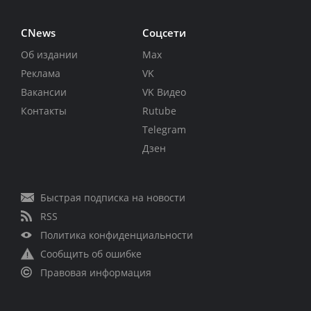
CNews
Соцсети
Об издании
Max
Реклама
VK
Вакансии
VK Видео
Контакты
Rutube
Telegram
Дзен
Быстрая подписка на новости
RSS
Политика конфиденциальности
Сообщить об ошибке
Правовая информация