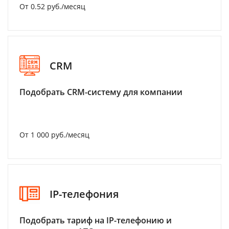
От 0.52 руб./месяц
CRM
Подобрать CRM-систему для компании
От 1 000 руб./месяц
IP-телефония
Подобрать тариф на IP-телефонию и