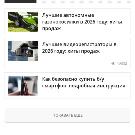
Лучшие автономные
газонокосилки в 2026 году: хиты
продаж
Лучшие видеорегистраторы в
2026 году: хиты продаж
49332
Как безопасно купить б/у
смартфон: подробная инструкция
ПОКАЗАТЬ ЕЩЕ