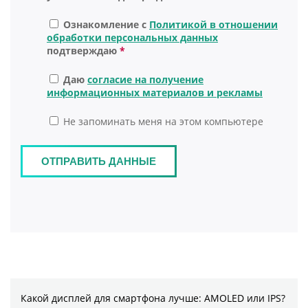
Какой дисплей для смартфона лучше: AMOLED или IPS?