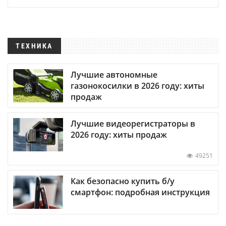
ТЕХНИКА
Лучшие автономные
газонокосилки в 2026 году: хиты
продаж
Лучшие видеорегистраторы в
2026 году: хиты продаж
49251
Как безопасно купить б/у
смартфон: подробная инструкция