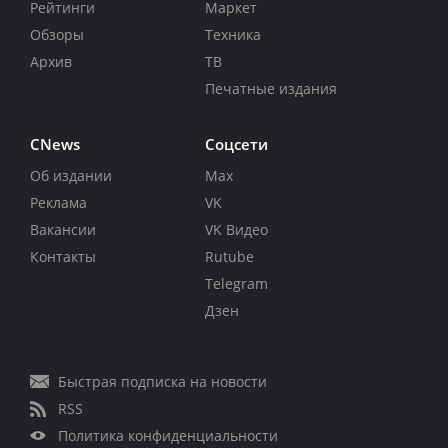
Рейтинги
Маркет
Обзоры
Техника
Архив
ТВ
Печатные издания
CNews
Соцсети
Об издании
Max
Реклама
VK
Вакансии
VK Видео
Контакты
Rutube
Telegram
Дзен
Быстрая подписка на новости
RSS
Политика конфиденциальности