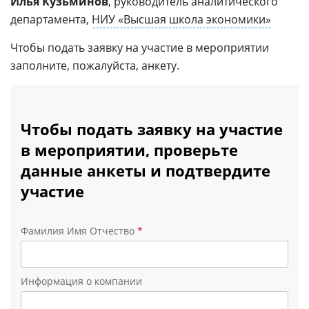
Илья Кузьминов
, руководитель аналитического
департамента,
НИУ «Высшая школа экономики»
Чтобы подать заявку на участие в мероприятии
заполните, пожалуйста, анкету.