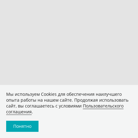
Мы используем Сookies для обеспечения наилучшего
опыта работы на нашем сайте. Продолжая использовать
сайт, вы соглашаетесь с условиями
Пользовательского
соглашения
.
Понятно