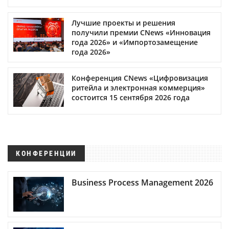
Лучшие проекты и решения
получили премии CNews «Инновация
года 2026» и «Импортозамещение
года 2026»
Конференция CNews «Цифровизация
ритейла и электронная коммерция»
состоится 15 сентября 2026 года
КОНФЕРЕНЦИИ
Business Process Management 2026