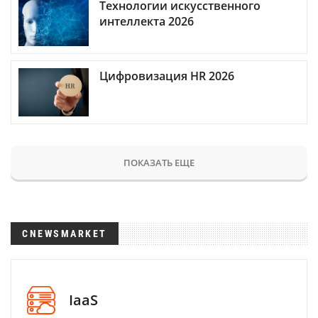
Технологии искусственного
интеллекта 2026
Цифровизация HR 2026
ПОКАЗАТЬ ЕЩЕ
CNEWSMARKET
IaaS