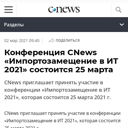
Разделы
|
02 мар 2021 09:40
ПОДЕЛИТЬСЯ
Конференция CNews
«Импортозамещение в ИТ
2021» состоится 25 марта
CNews приглашает принять участие в
конференции «Импортозамещение в ИТ
2021», которая состоится 25 марта 2021 г.
CNews приглашает принять участие в конференции
«Импортозамещение в ИТ 2021», которая состоится