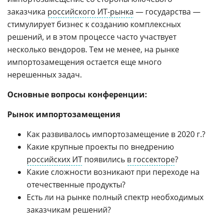
заказчика
российского ИТ-рынка
— государства —
стимулирует бизнес к созданию комплексных
решений, и в этом процессе часто участвует
несколько вендоров. Тем не менее, на рынке
импортозамещения остается еще много
нерешенных задач.
Основные вопросы конференции:
Рынок импортозамещения
Как развивалось импортозамещение в 2020 г.?
Какие крупные проекты по внедрению
российских ИТ
появились
в госсекторе
?
Какие сложности возникают при переходе на
отечественные продукты?
Есть ли на рынке полный спектр необходимых
заказчикам решений?