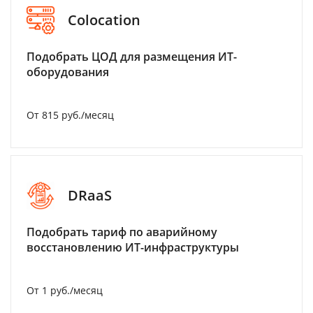
Colocation
Подобрать ЦОД для размещения ИТ-
оборудования
От 815 руб./месяц
DRaaS
Подобрать тариф по аварийному
восстановлению ИТ-инфраструктуры
От 1 руб./месяц