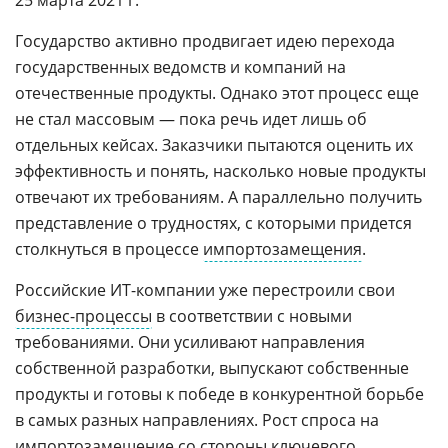
25 марта 2021 г.
Государство активно продвигает идею перехода
государственных ведомств и компаний на
отечественные продукты. Однако этот процесс еще
не стал массовым — пока речь идет лишь об
отдельных кейсах. Заказчики пытаются оценить их
эффективность и понять, насколько новые продукты
отвечают их требованиям. А параллельно получить
представление о трудностях, с которыми придется
столкнуться в процессе
импортозамещения
.
Российские ИТ-компании уже перестроили свои
бизнес-процессы
в соответствии с новыми
требованиями. Они усиливают направления
собственной разработки, выпускают собственные
продукты и готовы к победе в конкурентной борьбе
в самых разных направлениях. Рост спроса на
импортозамещение со стороны ключевого