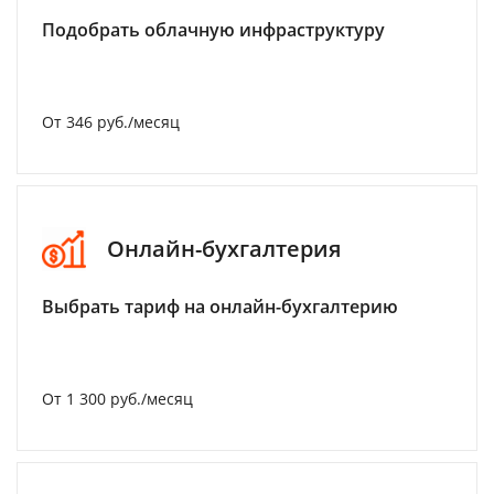
Подобрать облачную инфраструктуру
От 346 руб./месяц
Онлайн-бухгалтерия
Выбрать тариф на онлайн-бухгалтерию
От 1 300 руб./месяц