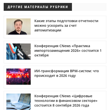
ДРУГИЕ МАТЕРИАЛЫ РУБРИКИ
Какие этапы подготовки отчетности
можно ускорить за счет
автоматизации
Конференция CNews «Практика
импортозамещения 2026» состоится 1
октября
ИИ-трансформация BPM-систем: что
происходит в 2026 году
Конференция CNews «Цифровые
технологии в финансовом секторе»
состоится 8 сентября 2026 года