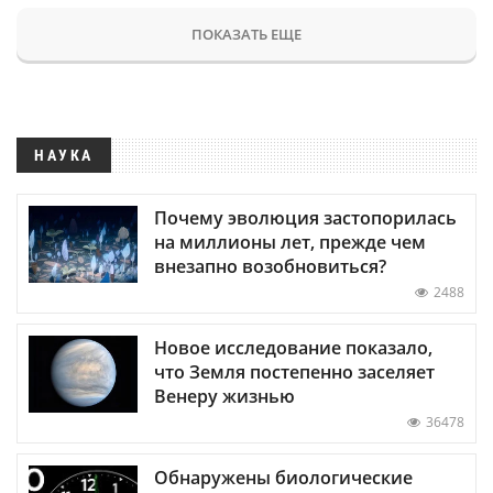
ПОКАЗАТЬ ЕЩЕ
НАУКА
Почему эволюция застопорилась
на миллионы лет, прежде чем
внезапно возобновиться?
2488
Новое исследование показало,
что Земля постепенно заселяет
Венеру жизнью
36478
Обнаружены биологические