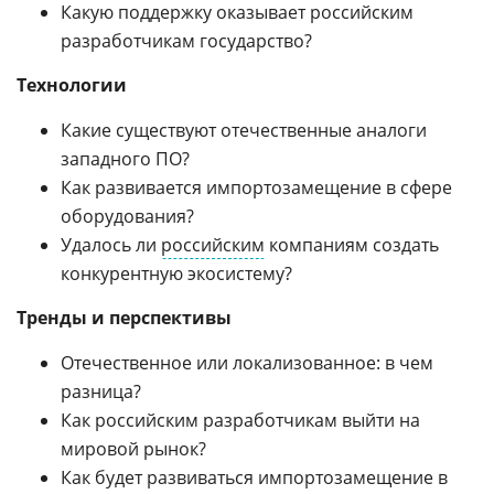
Какую поддержку оказывает российским
разработчикам государство?
Технологии
Какие существуют отечественные аналоги
западного ПО?
Как развивается импортозамещение в сфере
оборудования?
Удалось ли
российским
компаниям создать
конкурентную экосистему?
Тренды и перспективы
Отечественное или локализованное: в чем
разница?
Как российским разработчикам выйти на
мировой рынок?
Как будет развиваться импортозамещение в