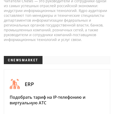
Читатели CNews — это руководители и сотрудники одной
из самых успешных отраслей российской экономики:
индустрии информационных технологий. Ядро аудитории
составляют топ-менеджеры и технические специалисты
департаментов информатизации федеральных и
региональных органов государственной власти, банков,
промышленных компаний, розничных сетей, а также
руководители и сотрудники компаний-поставщиков
информационных технологий и услуг связи.
CNEWSMARKET
ERP
Подобрать тариф на IP-телефонию и
виртуальную АТС