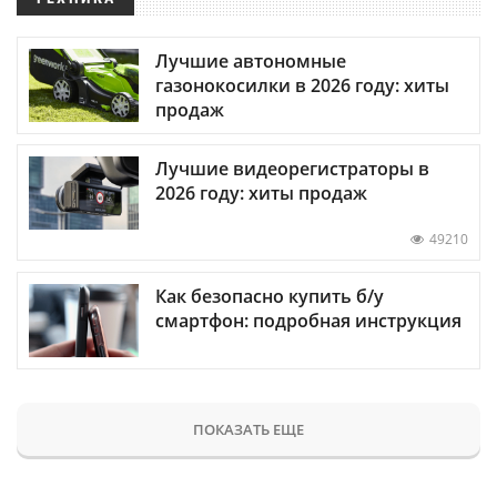
Лучшие автономные
газонокосилки в 2026 году: хиты
продаж
Лучшие видеорегистраторы в
2026 году: хиты продаж
49210
Как безопасно купить б/у
смартфон: подробная инструкция
ПОКАЗАТЬ ЕЩЕ