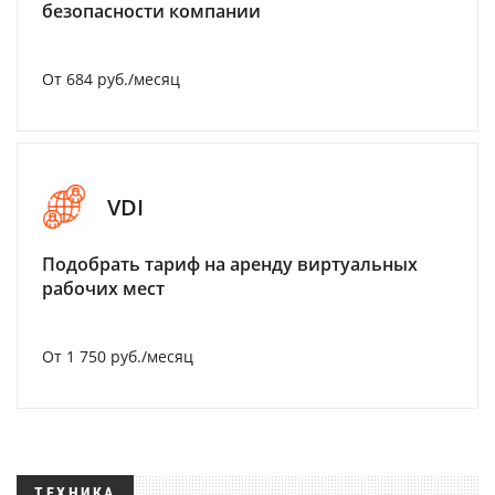
безопасности компании
От 684 руб./месяц
VDI
Подобрать тариф на аренду виртуальных
рабочих мест
От 1 750 руб./месяц
ТЕХНИКА