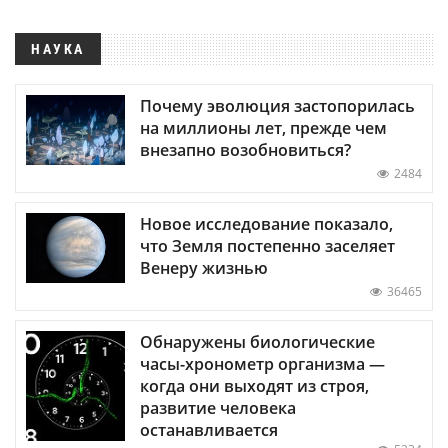
НАУКА
Почему эволюция застопорилась
на миллионы лет, прежде чем
внезапно возобновиться?
2484
Новое исследование показало,
что Земля постепенно заселяет
Венеру жизнью
36465
Обнаружены биологические
часы-хронометр организма —
когда они выходят из строя,
развитие человека
останавливается