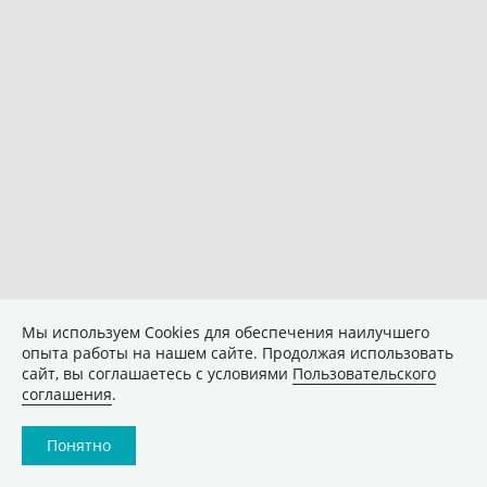
Мы используем Сookies для обеспечения наилучшего
опыта работы на нашем сайте. Продолжая использовать
сайт, вы соглашаетесь с условиями
Пользовательского
соглашения
.
Понятно