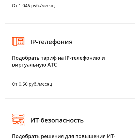
От 1 046 руб./месяц
IP-телефония
Подобрать тариф на IP-телефонию и
виртуальную АТС
От 0.50 руб./месяц
ИТ-безопасность
Подобрать решения для повышения ИТ-