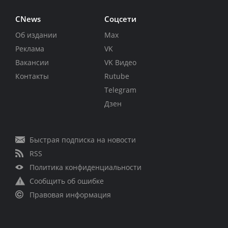
CNews
Соцсети
Об издании
Max
Реклама
VK
Вакансии
VK Видео
Контакты
Rutube
Telegram
Дзен
Быстрая подписка на новости
RSS
Политика конфиденциальности
Сообщить об ошибке
Правовая информация