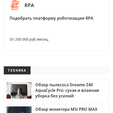
RPA
Подобрать платформу роботизации RPA
От 200 000 руб./месяц
ТЕХНИКА
Обзор пылесоса Dreame Z40
AquaCycle Pro: сухая и влажная
уборка без усилий
Обзор монитора MSI PRO MAX