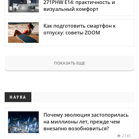
271PHW E14: практичность и
визуальный комфорт
Как подготовить смартфон к
отпуску: советы ZOOM
ПОКАЗАТЬ ЕЩЕ
НАУКА
Почему эволюция застопорилась
на миллионы лет, прежде чем
внезапно возобновиться?
2145