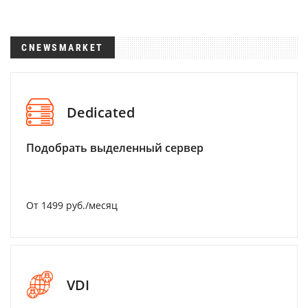
CNEWSMARKET
Dedicated
Подобрать выделенный сервер
От 1499 руб./месяц
VDI