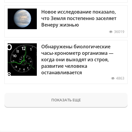
Новое исследование показало,
что Земля постепенно заселяет
Венеру жизнью
36019
Обнаружены биологические
часы-хронометр организма —
когда они выходят из строя,
развитие человека
останавливается
4863
ПОКАЗАТЬ ЕЩЕ