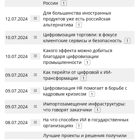
России
1
Для большинства иностранных
12.07.2024
продуктов уже есть российская
альтернатива
1
Цифровизация торговли: в фокусе
10.07.2024
клиентские сервисы и безопасность
1
Какого эффекта можно добиться
10.07.2024
благодаря цифровизации
промышленности
1
Как перейти от цифровой к ИИ-
09.07.2024
трансформации
1
Цифровизация HR помогает в борьбе с
09.07.2024
кадровым кризисом
1
Импортозамещение инфраструктуры:
09.07.2024
что говорят заказчики
1
На что способен ИИ в государственных
08.07.2024
организациях
1
Лучшие проекты и решения получили