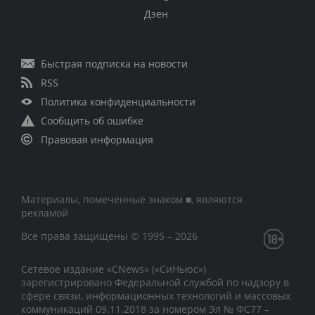
Дзен
Быстрая подписка на новости
RSS
Политика конфиденциальности
Сообщить об ошибке
Правовая информация
Материалы, помеченные знаком ■, являются
рекламой
Все права защищены © 1995 – 2026
Сетевое издание «CNews» («СиНьюс»)
зарегистрировано Федеральной службой по надзору в
сфере связи, информационных технологий и массовых
коммуникаций 09.11.2018 за номером Эл № ФС77 –