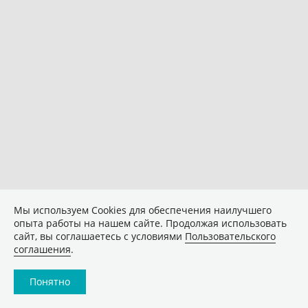
Мы используем Сookies для обеспечения наилучшего
опыта работы на нашем сайте. Продолжая использовать
сайт, вы соглашаетесь с условиями
Пользовательского
соглашения
.
Понятно