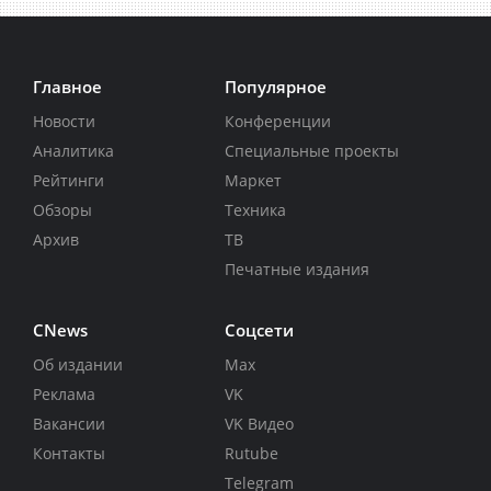
Главное
Популярное
Новости
Конференции
Аналитика
Специальные проекты
Рейтинги
Маркет
Обзоры
Техника
Архив
ТВ
Печатные издания
CNews
Соцсети
Об издании
Max
Реклама
VK
Вакансии
VK Видео
Контакты
Rutube
Telegram