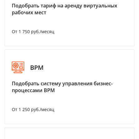
Подобрать тариф на аренду виртуальных
рабочих мест
От 1 750 руб./месяц
BPM
Подобрать систему управления бизнес-
процессами BPM
От 1 250 руб./месяц