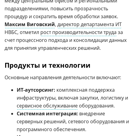
между центральным офисом и региональными
подразделениями, повысить прозрачность
процедур и сократить время обработки заявок.
Максим Виговский
,
директор департамента ИТ
НВБС, отметил
рост производительности труда
за
счет процессного подхода и консолидации данных
для принятия управленческих решений.
Продукты и технологии
Основные направления деятельности включают:
ИТ-аутсорсинг:
комплексная поддержка
инфраструктуры, включая закупки, логистику и
сервисное обслуживание
оборудования.
Системная интеграция:
внедрение
серверных решений, сетевого оборудования и
программного обеспечения.