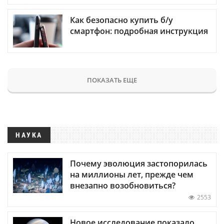
Как безопасно купить б/у
смартфон: подробная инструкция
ПОКАЗАТЬ ЕЩЕ
НАУКА
Почему эволюция застопорилась
на миллионы лет, прежде чем
внезапно возобновиться?
2553
Новое исследование показало,