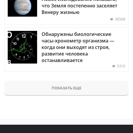
что Земля постепенно заселяет
Венеру жизнью
36568
Обнаружены биологические
часы-хронометр организма —
когда они выходят из строя,
развитие человека
останавливается
5310
ПОКАЗАТЬ ЕЩЕ