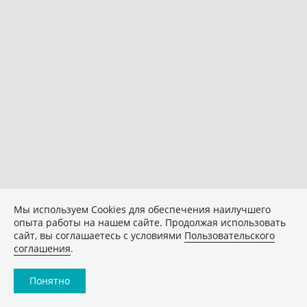
Мы используем Сookies для обеспечения наилучшего
опыта работы на нашем сайте. Продолжая использовать
сайт, вы соглашаетесь с условиями
Пользовательского
соглашения
.
Понятно