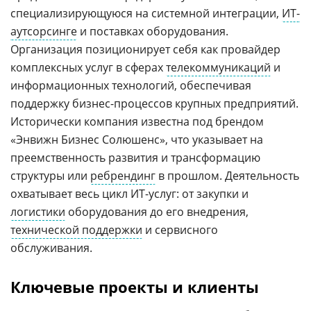
специализирующуюся на системной интеграции,
ИТ-
аутсорсинге
и поставках оборудования.
Организация позиционирует себя как провайдер
комплексных услуг в сферах
телекоммуникаций
и
информационных технологий, обеспечивая
поддержку бизнес-процессов крупных предприятий.
Исторически компания известна под брендом
«Энвижн Бизнес Солюшенс», что указывает на
преемственность развития и трансформацию
структуры или
ребрендинг
в прошлом. Деятельность
охватывает весь цикл ИТ-услуг: от закупки и
логистики
оборудования до его внедрения,
технической поддержки
и сервисного
обслуживания.
Ключевые проекты и клиенты