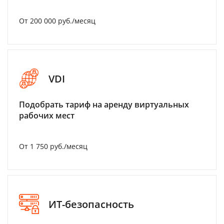
От 200 000 руб./месяц
VDI
Подобрать тариф на аренду виртуальных
рабочих мест
От 1 750 руб./месяц
ИТ-безопасность