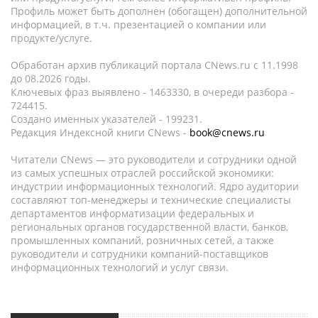
Профиль может быть дополнен (обогащен) дополнительной
информацией, в т.ч. презентацией о компании или
продукте/услуге.
Обработан архив публикаций портала CNews.ru c 11.1998
до 08.2026 годы.
Ключевых фраз выявлено - 1463330, в очереди разбора -
724415.
Создано именных указателей - 199231.
Редакция Индексной книги CNews -
book@cnews.ru
Читатели CNews — это руководители и сотрудники одной
из самых успешных отраслей российской экономики:
индустрии информационных технологий. Ядро аудитории
составляют топ-менеджеры и технические специалисты
департаментов информатизации федеральных и
региональных органов государственной власти, банков,
промышленных компаний, розничных сетей, а также
руководители и сотрудники компаний-поставщиков
информационных технологий и услуг связи.