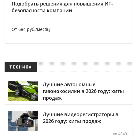
Подобрать решения для повышения ИТ-
безопасности компании
От 684 руб./месяц
ТЕХНИКА
Лучшие автономные
газонокосилки в 2026 году: хиты
продаж
Лучшие видеорегистраторы в
2026 году: хиты продаж
49401