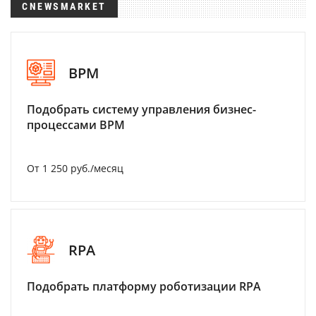
CNEWSMARKET
BPM
Подобрать систему управления бизнес-
процессами BPM
От 1 250 руб./месяц
RPA
Подобрать платформу роботизации RPA