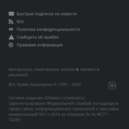
Быстрая подписка на новости
RSS
Политика конфиденциальности
Сообщить об ошибке
Правовая информация
Материалы, помеченные знаком ■, являются
рекламой
Все права защищены © 1995 – 2026
Сетевое издание «CNews» («СиНьюс»)
зарегистрировано Федеральной службой по надзору в
сфере связи, информационных технологий и массовых
коммуникаций 09.11.2018 за номером Эл № ФС77 –
74283