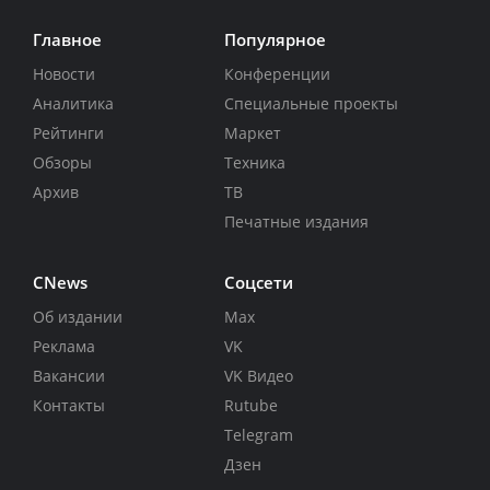
Главное
Популярное
Новости
Конференции
Аналитика
Специальные проекты
Рейтинги
Маркет
Обзоры
Техника
Архив
ТВ
Печатные издания
CNews
Соцсети
Об издании
Max
Реклама
VK
Вакансии
VK Видео
Контакты
Rutube
Telegram
Дзен