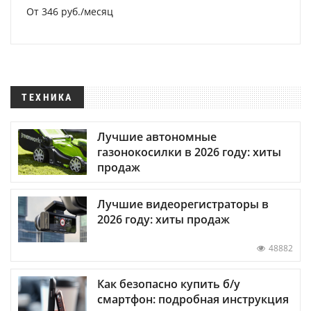
От 346 руб./месяц
ТЕХНИКА
Лучшие автономные
газонокосилки в 2026 году: хиты
продаж
Лучшие видеорегистраторы в
2026 году: хиты продаж
48882
Как безопасно купить б/у
смартфон: подробная инструкция