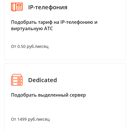
IP-телефония
Подобрать тариф на IP-телефонию и
виртуальную АТС
От 0.50 руб./месяц
Dedicated
Подобрать выделенный сервер
От 1499 руб./месяц