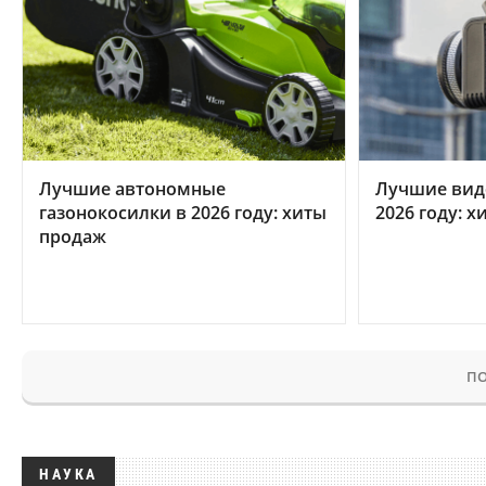
Лучшие автономные
Лучшие вид
газонокосилки в 2026 году: хиты
2026 году: 
продаж
ПО
НАУКА