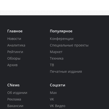
Главное
Популярное
Новости
Конференции
Аналитика
Специальные проекты
Рейтинги
Маркет
Обзоры
Техника
Архив
ТВ
Печатные издания
CNews
Соцсети
Об издании
Max
Реклама
VK
Вакансии
VK Видео