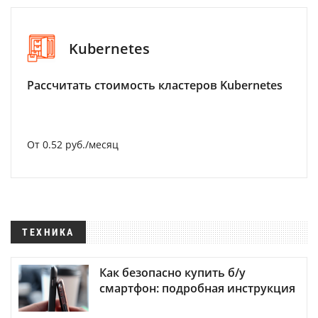
Kubernetes
Рассчитать стоимость кластеров Kubernetes
От 0.52 руб./месяц
ТЕХНИКА
Как безопасно купить б/у
смартфон: подробная инструкция