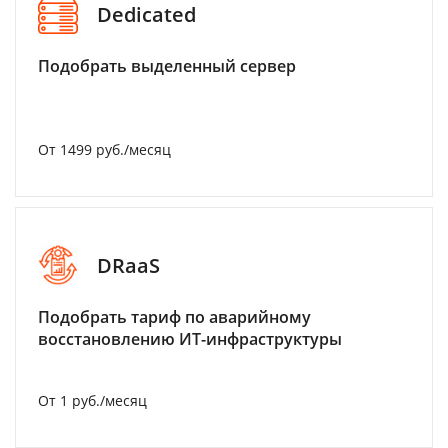
Dedicated
Подобрать выделенный сервер
От 1499 руб./месяц
DRaaS
Подобрать тариф по аварийному
восстановлению ИТ-инфраструктуры
От 1 руб./месяц