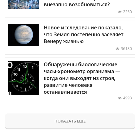
внезапно возобновиться?
2260
Новое исследование показало,
что Земля постепенно заселяет
Венеру жизнью
36180
Обнаружены биологические
часы-хронометр организма —
когда они выходят из строя,
развитие человека
останавливается
4993
ПОКАЗАТЬ ЕЩЕ