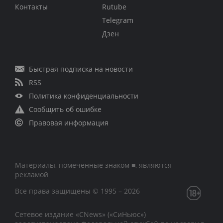
Контакты
Rutube
Telegram
Дзен
Быстрая подписка на новости
RSS
Политика конфиденциальности
Сообщить об ошибке
Правовая информация
Материалы, помеченные знаком ■, являются
рекламой
Все права защищены © 1995 – 2026
Сетевое издание «CNews» («СиНьюс»)