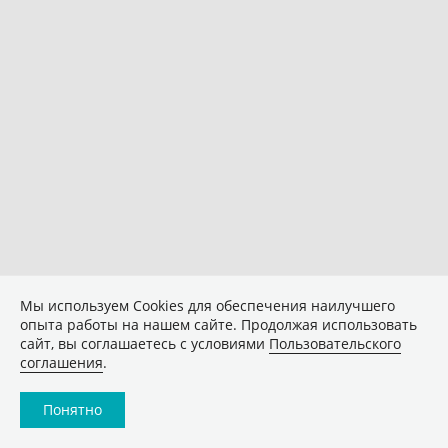
Мы используем Сookies для обеспечения наилучшего
опыта работы на нашем сайте. Продолжая использовать
сайт, вы соглашаетесь с условиями
Пользовательского
соглашения
.
Понятно