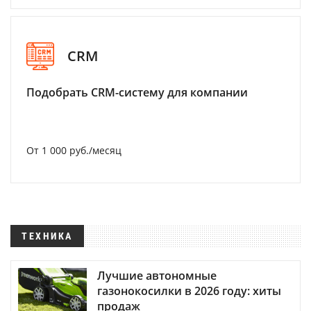
CRM
Подобрать CRM-систему для компании
От 1 000 руб./месяц
ТЕХНИКА
Лучшие автономные
газонокосилки в 2026 году: хиты
продаж