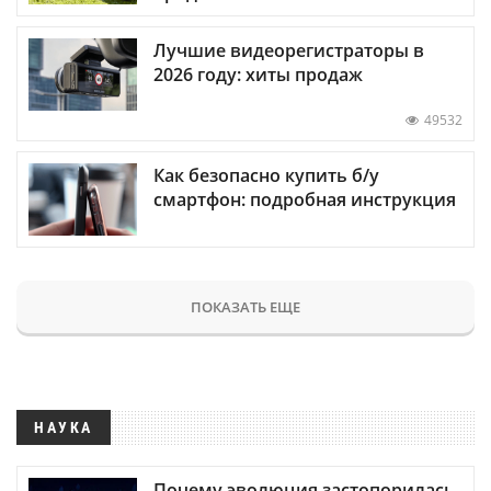
Лучшие видеорегистраторы в
2026 году: хиты продаж
49532
Как безопасно купить б/у
смартфон: подробная инструкция
ПОКАЗАТЬ ЕЩЕ
НАУКА
Почему эволюция застопорилась