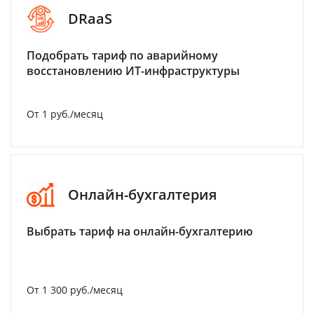
DRaaS
Подобрать тариф по аварийному
восстановлению ИТ-инфраструктуры
От 1 руб./месяц
Онлайн-бухгалтерия
Выбрать тариф на онлайн-бухгалтерию
От 1 300 руб./месяц