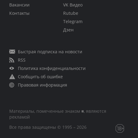
Вакансии
VK Видео
Контакты
Rutube
Telegram
Дзен
Быстрая подписка на новости
RSS
Политика конфиденциальности
Сообщить об ошибке
Правовая информация
Материалы, помеченные знаком ■, являются
рекламой
Все права защищены © 1995 – 2026