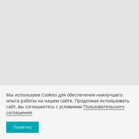
Мы используем Сookies для обеспечения наилучшего
опыта работы на нашем сайте. Продолжая использовать
сайт, вы соглашаетесь с условиями
Пользовательского
соглашения
.
Понятно