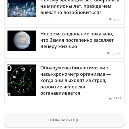
на миллионы лет, прежде чем
внезапно возобновиться?
2608
Новое исследование показало,
что Земля постепенно заселяет
Венеру жизнью
36628
Обнаружены биологические
часы-хронометр организма —
когда они выходят из строя,
развитие человека
останавливается
5367
ПОКАЗАТЬ ЕЩЕ