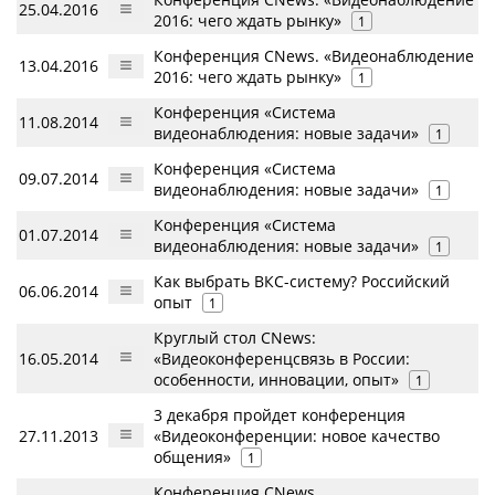
25.04.2016
2016: чего ждать рынку»
1
Конференция CNews. «Видеонаблюдение
13.04.2016
2016: чего ждать рынку»
1
Конференция «Система
11.08.2014
видеонаблюдения: новые задачи»
1
Конференция «Система
09.07.2014
видеонаблюдения: новые задачи»
1
Конференция «Система
01.07.2014
видеонаблюдения: новые задачи»
1
Как выбрать ВКС-систему? Российский
06.06.2014
опыт
1
Круглый стол CNews:
16.05.2014
«Видеоконференцсвязь в России:
особенности, инновации, опыт»
1
3 декабря пройдет конференция
27.11.2013
«Видеоконференции: новое качество
общения»
1
Конференция CNews