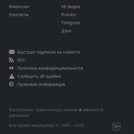
Вакансии
VK Видео
Контакты
Rutube
Telegram
Дзен
Быстрая подписка на новости
RSS
Политика конфиденциальности
Сообщить об ошибке
Правовая информация
Материалы, помеченные знаком ■, являются
рекламой
Все права защищены © 1995 – 2026