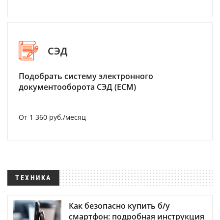
СЭД
Подобрать систему электронного
документооборота СЭД (ECM)
От 1 360 руб./месяц
ТЕХНИКА
Как безопасно купить б/у
смартфон: подробная инструкция