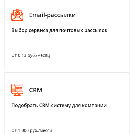
Email-рассылки
Выбор сервиса для почтовых рассылок
От 0.13 руб./месяц
CRM
Подобрать CRM-систему для компании
От 1 000 руб./месяц