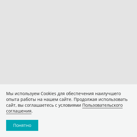
Мы используем Сookies для обеспечения наилучшего
опыта работы на нашем сайте. Продолжая использовать
сайт, вы соглашаетесь с условиями
Пользовательского
соглашения
.
Понятно