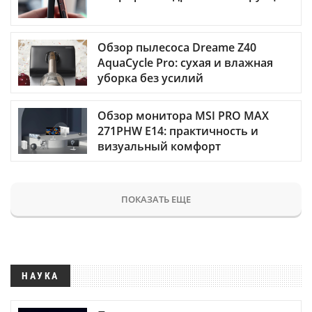
Обзор пылесоса Dreame Z40
AquaCycle Pro: сухая и влажная
уборка без усилий
Обзор монитора MSI PRO MAX
271PHW E14: практичность и
визуальный комфорт
ПОКАЗАТЬ ЕЩЕ
НАУКА