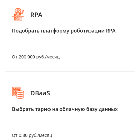
RPA
Подобрать платформу роботизации RPA
От 200 000 руб./месяц
DBaaS
Выбрать тариф на облачную базу данных
От 0.80 руб./месяц