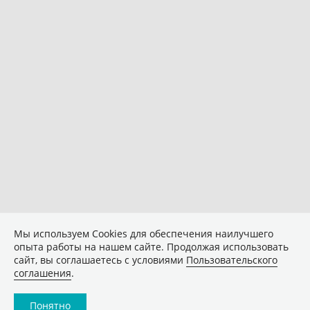
Мы используем Сookies для обеспечения наилучшего
опыта работы на нашем сайте. Продолжая использовать
сайт, вы соглашаетесь с условиями
Пользовательского
соглашения
.
Понятно