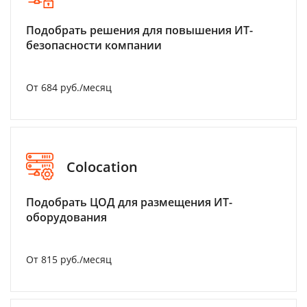
Подобрать решения для повышения ИТ-
безопасности компании
От 684 руб./месяц
Colocation
Подобрать ЦОД для размещения ИТ-
оборудования
От 815 руб./месяц