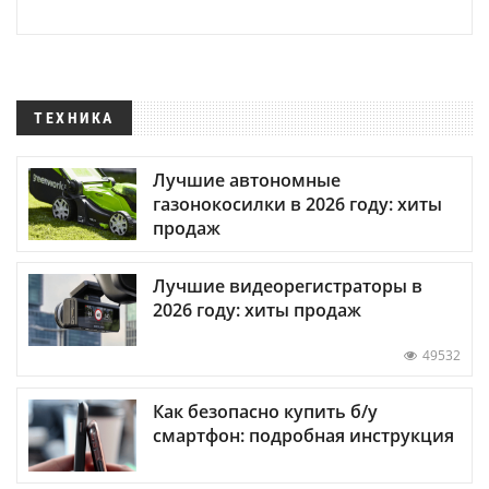
ТЕХНИКА
Лучшие автономные
газонокосилки в 2026 году: хиты
продаж
Лучшие видеорегистраторы в
2026 году: хиты продаж
49532
Как безопасно купить б/у
смартфон: подробная инструкция