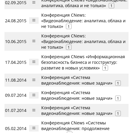
02.09.2015
аналитика, облака и не только»
1
Конференция CNews:
24.08.2015
«Видеонаблюдение: аналитика, облака и
не только»
1
Конференция CNews:
10.06.2015
«Видеонаблюдение: аналитика, облака и
не только»
1
Конференция CNews «Информационная
17.04.2015
безопасность бизнеса и госструктур:
развитие в новых условиях»
1
Конференция «Система
11.08.2014
видеонаблюдения: новые задачи»
1
Конференция «Система
09.07.2014
видеонаблюдения: новые задачи»
1
Конференция «Система
01.07.2014
видеонаблюдения: новые задачи»
1
Конференция CNews «Системы
05.02.2014
видеонаблюдения: продолжение