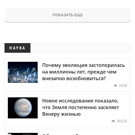
ПОКАЗАТЬ ЕЩЕ
НАУКА
Почему эволюция застопорилась
на миллионы лет, прежде чем
внезапно возобновиться?
2608
Новое исследование показало,
что Земля постепенно заселяет
Венеру жизнью
36628