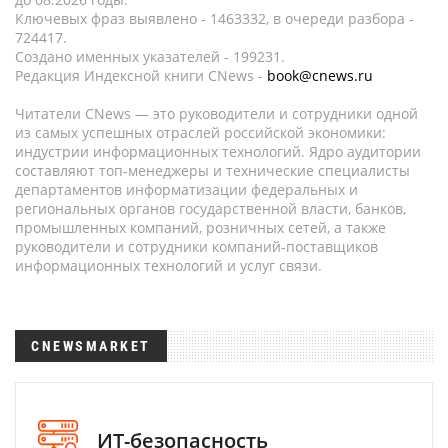
Ключевых фраз выявлено - 1463332, в очереди разбора -
724417.
Создано именных указателей - 199231.
Редакция Индексной книги CNews -
book@cnews.ru
Читатели CNews — это руководители и сотрудники одной
из самых успешных отраслей российской экономики:
индустрии информационных технологий. Ядро аудитории
составляют топ-менеджеры и технические специалисты
департаментов информатизации федеральных и
региональных органов государственной власти, банков,
промышленных компаний, розничных сетей, а также
руководители и сотрудники компаний-поставщиков
информационных технологий и услуг связи.
CNEWSMARKET
ИТ-безопасность