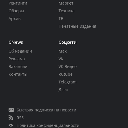
Рейтинги
Маркет
Обзоры
Техника
Архив
ТВ
Печатные издания
CNews
Соцсети
Об издании
Max
Реклама
VK
Вакансии
VK Видео
Контакты
Rutube
Telegram
Дзен
Быстрая подписка на новости
RSS
Политика конфиденциальности