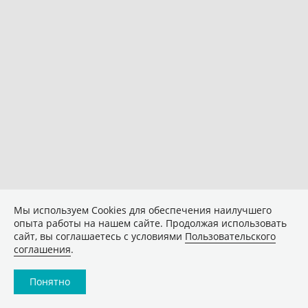
Мы используем Сookies для обеспечения наилучшего
опыта работы на нашем сайте. Продолжая использовать
сайт, вы соглашаетесь с условиями
Пользовательского
соглашения
.
Понятно