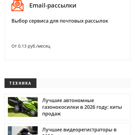
Email-рассылки
Выбор сервиса для почтовых рассылок
От 0.13 руб./месяц
ТЕХНИКА
Лучшие автономные
газонокосилки в 2026 году: хиты
продаж
Лучшие видеорегистраторы в