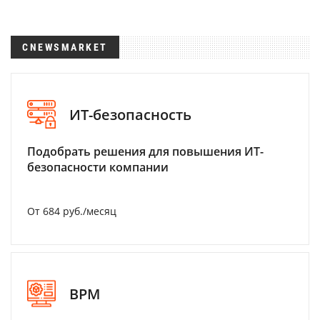
CNEWSMARKET
ИТ-безопасность
Подобрать решения для повышения ИТ-
безопасности компании
От 684 руб./месяц
BPM