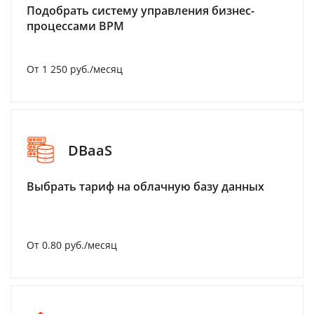
Подобрать систему управления бизнес-
процессами BPM
От 1 250 руб./месяц
DBaaS
Выбрать тариф на облачную базу данных
От 0.80 руб./месяц