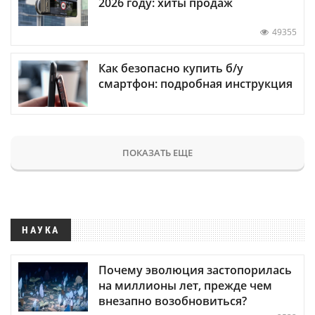
2026 году: хиты продаж
49355
Как безопасно купить б/у
смартфон: подробная инструкция
ПОКАЗАТЬ ЕЩЕ
НАУКА
Почему эволюция застопорилась
на миллионы лет, прежде чем
внезапно возобновиться?