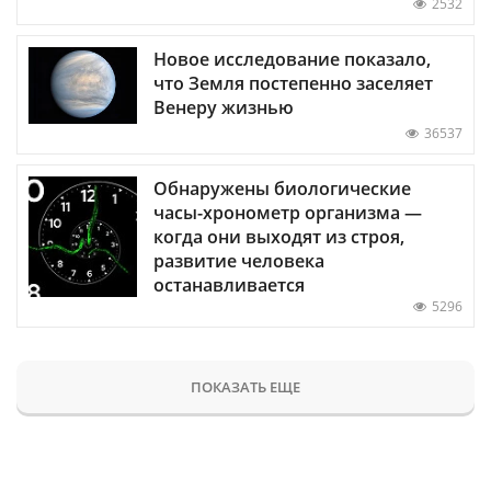
2532
Новое исследование показало,
что Земля постепенно заселяет
Венеру жизнью
36537
Обнаружены биологические
часы-хронометр организма —
когда они выходят из строя,
развитие человека
останавливается
5296
ПОКАЗАТЬ ЕЩЕ