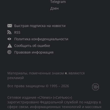
Telegram
Дзен
Быстрая подписка на новости
RSS
Политика конфиденциальности
Сообщить об ошибке
Правовая информация
Материалы, помеченные знаком ■, являются
рекламой
Все права защищены © 1995 – 2026
Сетевое издание «CNews» («СиНьюс»)
зарегистрировано Федеральной службой по надзору в
сфере связи, информационных технологий и массовых