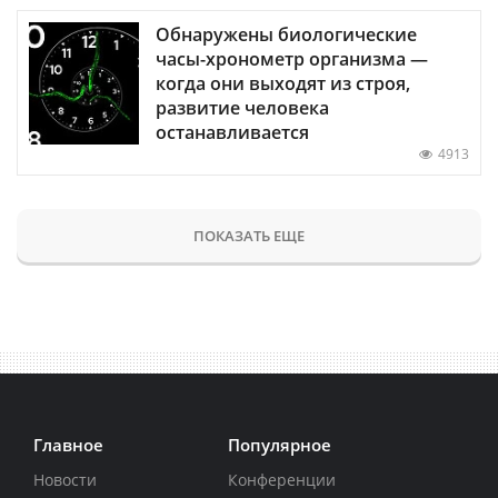
Обнаружены биологические
часы-хронометр организма —
когда они выходят из строя,
развитие человека
останавливается
4913
ПОКАЗАТЬ ЕЩЕ
Главное
Популярное
Новости
Конференции