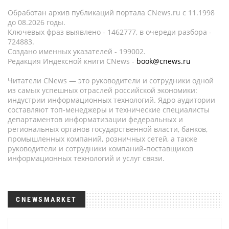
Обработан архив публикаций портала CNews.ru c 11.1998
до 08.2026 годы.
Ключевых фраз выявлено - 1462777, в очереди разбора -
724883.
Создано именных указателей - 199002.
Редакция Индексной книги CNews -
book@cnews.ru
Читатели CNews — это руководители и сотрудники одной
из самых успешных отраслей российской экономики:
индустрии информационных технологий. Ядро аудитории
составляют топ-менеджеры и технические специалисты
департаментов информатизации федеральных и
региональных органов государственной власти, банков,
промышленных компаний, розничных сетей, а также
руководители и сотрудники компаний-поставщиков
информационных технологий и услуг связи.
CNEWSMARKET