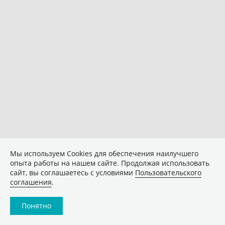
Мы используем Сookies для обеспечения наилучшего
опыта работы на нашем сайте. Продолжая использовать
сайт, вы соглашаетесь с условиями
Пользовательского
соглашения
.
Понятно