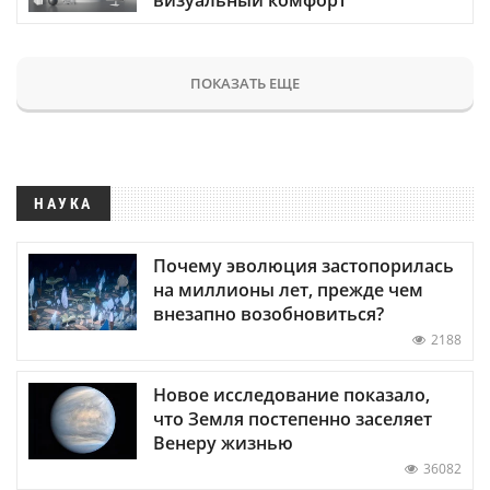
ПОКАЗАТЬ ЕЩЕ
НАУКА
Почему эволюция застопорилась
на миллионы лет, прежде чем
внезапно возобновиться?
2188
Новое исследование показало,
что Земля постепенно заселяет
Венеру жизнью
36082