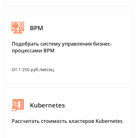
BPM
Подобрать систему управления бизнес-
процессами BPM
От 1 250 руб./месяц
Kubernetes
Рассчитать стоимость кластеров Kubernetes