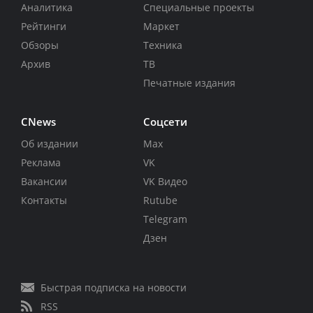
Аналитика
Специальные проекты
Рейтинги
Маркет
Обзоры
Техника
Архив
ТВ
Печатные издания
CNews
Соцсети
Об издании
Max
Реклама
VK
Вакансии
VK Видео
Контакты
Rutube
Telegram
Дзен
Быстрая подписка на новости
RSS