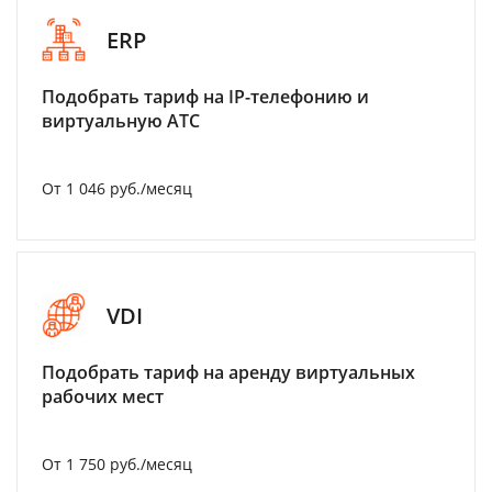
ERP
Подобрать тариф на IP-телефонию и
виртуальную АТС
От 1 046 руб./месяц
VDI
Подобрать тариф на аренду виртуальных
рабочих мест
От 1 750 руб./месяц