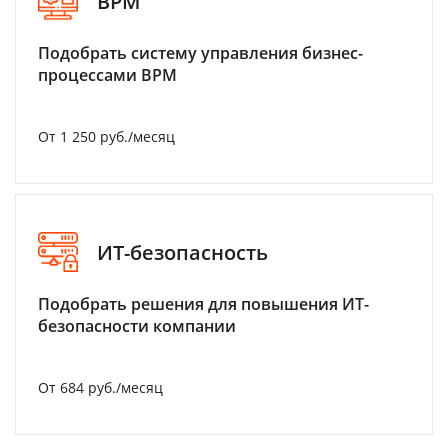
BPM
Подобрать систему управления бизнес-
процессами BPM
От 1 250 руб./месяц
ИТ-безопасность
Подобрать решения для повышения ИТ-
безопасности компании
От 684 руб./месяц