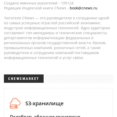
Создано именных указателей - 199124.
Редакция Индексной книги CNews -
book@cnews.ru
Читатели CNews — это руководители и сотрудники одной
из самых успешных отраслей российской экономики:
индустрии информационных технологий. Ядро аудитории
составляют топ-менеджеры и технические специалисты
департаментов информатизации федеральных и
региональных органов государственной власти, банков,
промышленных компаний, розничных сетей, а также
руководители и сотрудники компаний-поставщиков
информационных технологий и услуг связи.
CNEWSMARKET
S3-хранилище
Подобрать облачное хранилище