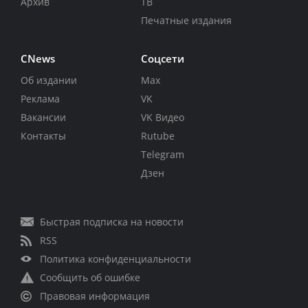
Архив
ТВ
Печатные издания
CNews
Соцсети
Об издании
Max
Реклама
VK
Вакансии
VK Видео
Контакты
Rutube
Telegram
Дзен
Быстрая подписка на новости
RSS
Политика конфиденциальности
Сообщить об ошибке
Правовая информация