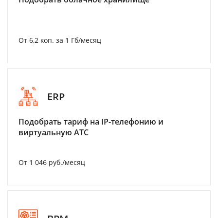
От 6,2 коп. за 1 Гб/месяц
ERP
Подобрать тариф на IP-телефонию и
виртуальную АТС
От 1 046 руб./месяц