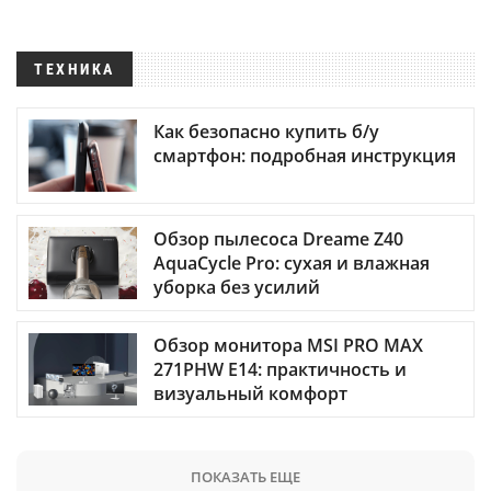
ТЕХНИКА
Как безопасно купить б/у
смартфон: подробная инструкция
Обзор пылесоса Dreame Z40
AquaCycle Pro: сухая и влажная
уборка без усилий
Обзор монитора MSI PRO MAX
271PHW E14: практичность и
визуальный комфорт
ПОКАЗАТЬ ЕЩЕ