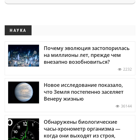
НАУКА
Почему эволюция застопорилась
на миллионы лет, прежде чем
внезапно возобновиться?
2232
Новое исследование показало,
что Земля постепенно заселяет
Венеру жизнью
36144
Обнаружены биологические
часы-хронометр организма —
когда они выходят из строя,