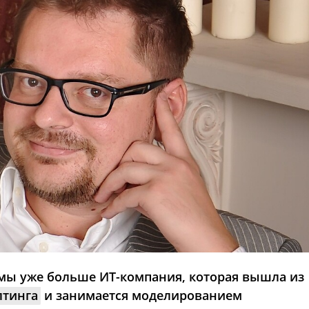
 мы уже больше ИТ-компания, которая вышла из
лтинга
и занимается моделированием