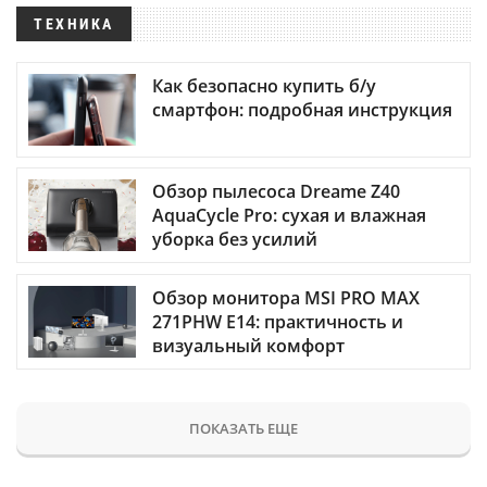
ТЕХНИКА
Как безопасно купить б/у
смартфон: подробная инструкция
Обзор пылесоса Dreame Z40
AquaCycle Pro: сухая и влажная
уборка без усилий
Обзор монитора MSI PRO MAX
271PHW E14: практичность и
визуальный комфорт
ПОКАЗАТЬ ЕЩЕ