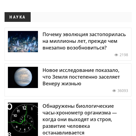
НАУКА
Почему эволюция застопорилась
на миллионы лет, прежде чем
внезапно возобновиться?
2198
Новое исследование показало,
что Земля постепенно заселяет
Венеру жизнью
36093
Обнаружены биологические
часы-хронометр организма —
когда они выходят из строя,
развитие человека
останавливается