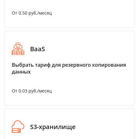
От 0.50 руб./месяц
BaaS
Выбрать тариф для резервного копирования
данных
От 0.03 руб./месяц
S3-хранилище