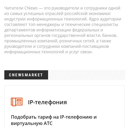
Читатели CNews — это руководители и сотрудники одной
из самых успешных отраслей российской экономики:
индустрии информационных технологий. Ядро аудитории
составляют топ-менеджеры и технические специалисты
департаментов информатизации федеральных и
региональных органов государственной власти, банков,
промышленных компаний, розничных сетей, а также
руководители и сотрудники компаний-поставщиков
информационных технологий и услуг связи.
CNEWSMARKET
IP-телефония
Подобрать тариф на IP-телефонию и
виртуальную АТС