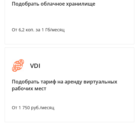
Подобрать облачное хранилище
От 6,2 коп. за 1 Гб/месяц
VDI
Подобрать тариф на аренду виртуальных
рабочих мест
От 1 750 руб./месяц