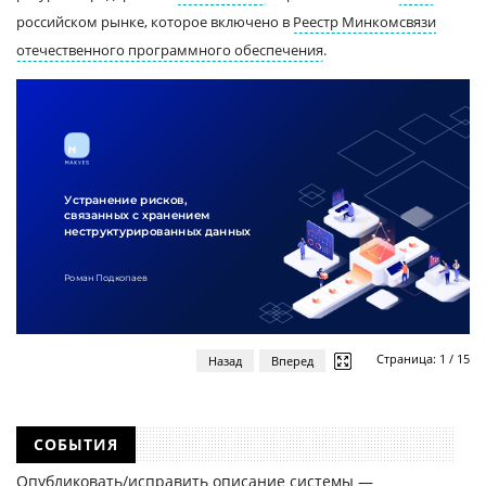
российском рынке, которое включено в
Реестр Минкомсвязи
отечественного программного обеспечения
.
Страница:
1
/
15
Назад
Вперед
СОБЫТИЯ
Опубликовать/исправить описание системы —