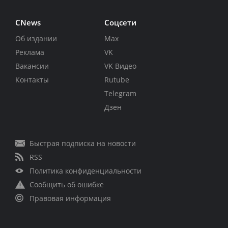
CNews
Соцсети
Об издании
Max
Реклама
VK
Вакансии
VK Видео
Контакты
Rutube
Telegram
Дзен
Быстрая подписка на новости
RSS
Политика конфиденциальности
Сообщить об ошибке
Правовая информация