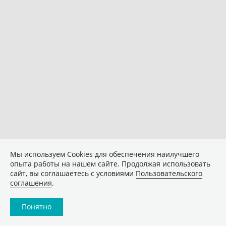
Мы используем Сookies для обеспечения наилучшего
опыта работы на нашем сайте. Продолжая использовать
сайт, вы соглашаетесь с условиями
Пользовательского
соглашения
.
Понятно