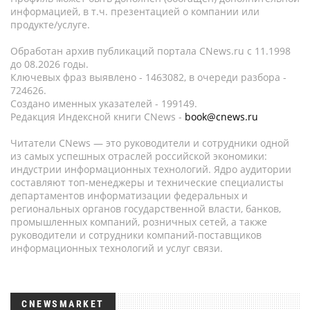
информацией, в т.ч. презентацией о компании или
продукте/услуге.
Обработан архив публикаций портала CNews.ru c 11.1998
до 08.2026 годы.
Ключевых фраз выявлено - 1463082, в очереди разбора -
724626.
Создано именных указателей - 199149.
Редакция Индексной книги CNews -
book@cnews.ru
Читатели CNews — это руководители и сотрудники одной
из самых успешных отраслей российской экономики:
индустрии информационных технологий. Ядро аудитории
составляют топ-менеджеры и технические специалисты
департаментов информатизации федеральных и
региональных органов государственной власти, банков,
промышленных компаний, розничных сетей, а также
руководители и сотрудники компаний-поставщиков
информационных технологий и услуг связи.
CNEWSMARKET