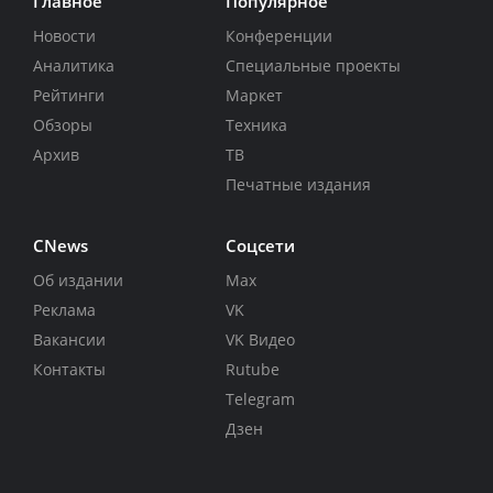
Главное
Популярное
Новости
Конференции
Аналитика
Специальные проекты
Рейтинги
Маркет
Обзоры
Техника
Архив
ТВ
Печатные издания
CNews
Соцсети
Об издании
Max
Реклама
VK
Вакансии
VK Видео
Контакты
Rutube
Telegram
Дзен