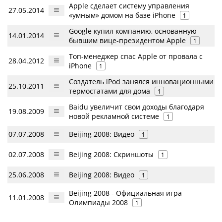
Apple сделает систему управления
27.05.2014
«умным» домом на базе iPhone
1
Google купил компанию, основанную
14.01.2014
бывшим вице-президентом Apple
1
Топ-менеджер спас Apple от провала с
28.04.2012
iPhone
1
Создатель iPod занялся инновационными
25.10.2011
термостатами для дома
1
Baidu увеличит свои доходы благодаря
19.08.2009
новой рекламной системе
1
07.07.2008
Beijing 2008: Видео
1
02.07.2008
Beijing 2008: Скриншоты
1
25.06.2008
Beijing 2008: Видео
1
Beijing 2008 - Официальная игра
11.01.2008
Олимпиады 2008
1