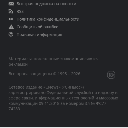
Быстрая подписка на новости
RSS
Политика конфиденциальности
Сообщить об ошибке
Правовая информация
Материалы, помеченные знаком ■, являются
рекламой
Все права защищены © 1995 – 2026
Сетевое издание «CNews» («СиНьюс»)
зарегистрировано Федеральной службой по надзору в
сфере связи, информационных технологий и массовых
коммуникаций 09.11.2018 за номером Эл № ФС77 –
74283