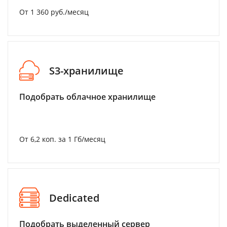
От 1 360 руб./месяц
S3-хранилище
Подобрать облачное хранилище
От 6,2 коп. за 1 Гб/месяц
Dedicated
Подобрать выделенный сервер