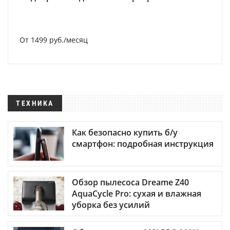
От 1499 руб./месяц
ТЕХНИКА
Как безопасно купить б/у
смартфон: подробная инструкция
Обзор пылесоса Dreame Z40
AquaCycle Pro: сухая и влажная
уборка без усилий