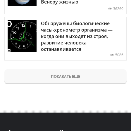
Венеру жизнью
36260
Обнаружены биологические
часы-хронометр организма —
когда они выходят из строя,
развитие человека
останавливается
5086
ПОКАЗАТЬ ЕЩЕ