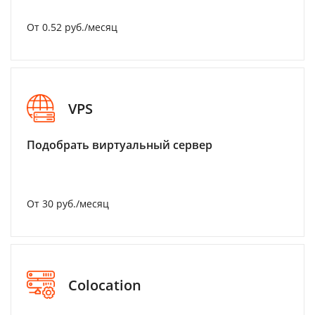
От 0.52 руб./месяц
VPS
Подобрать виртуальный сервер
От 30 руб./месяц
Colocation