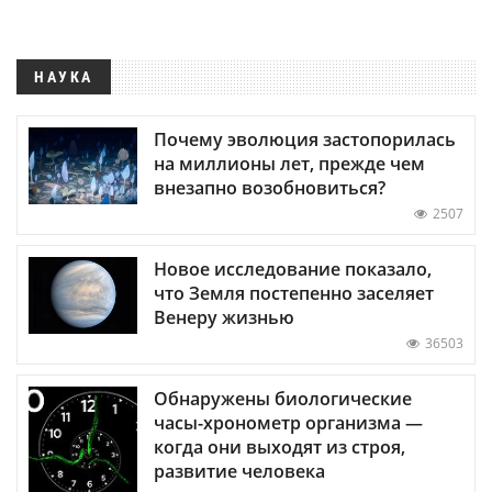
НАУКА
Почему эволюция застопорилась
на миллионы лет, прежде чем
внезапно возобновиться?
2507
Новое исследование показало,
что Земля постепенно заселяет
Венеру жизнью
36503
Обнаружены биологические
часы-хронометр организма —
когда они выходят из строя,
развитие человека