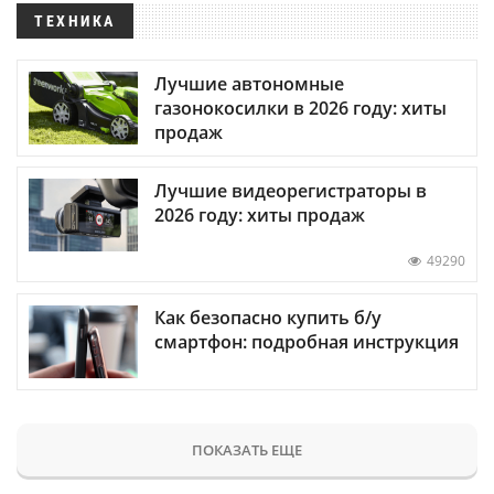
ТЕХНИКА
Лучшие автономные
газонокосилки в 2026 году: хиты
продаж
Лучшие видеорегистраторы в
2026 году: хиты продаж
49290
Как безопасно купить б/у
смартфон: подробная инструкция
ПОКАЗАТЬ ЕЩЕ