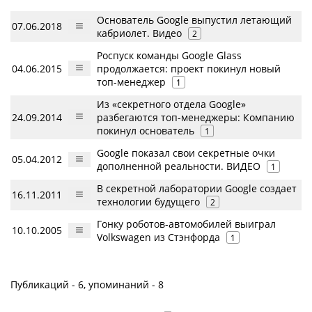
Основатель Google выпустил летающий
07.06.2018
кабриолет. Видео
2
Роспуск команды Google Glass
04.06.2015
продолжается: проект покинул новый
топ-менеджер
1
Из «секретного отдела Google»
24.09.2014
разбегаются топ-менеджеры: Компанию
покинул основатель
1
Google показал свои секретные очки
05.04.2012
дополненной реальности. ВИДЕО
1
В секретной лаборатории Google создает
16.11.2011
технологии будущего
2
Гонку роботов-автомобилей выиграл
10.10.2005
Volkswagen из Стэнфорда
1
Публикаций - 6, упоминаний - 8