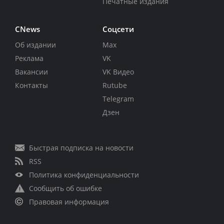
Печатные издания
CNews
Соцсети
Об издании
Max
Реклама
VK
Вакансии
VK Видео
Контакты
Rutube
Telegram
Дзен
Быстрая подписка на новости
RSS
Политика конфиденциальности
Сообщить об ошибке
Правовая информация