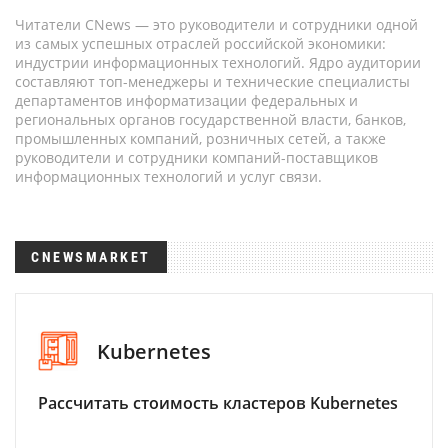
Читатели CNews — это руководители и сотрудники одной
из самых успешных отраслей российской экономики:
индустрии информационных технологий. Ядро аудитории
составляют топ-менеджеры и технические специалисты
департаментов информатизации федеральных и
региональных органов государственной власти, банков,
промышленных компаний, розничных сетей, а также
руководители и сотрудники компаний-поставщиков
информационных технологий и услуг связи.
CNEWSMARKET
Kubernetes
Рассчитать стоимость кластеров Kubernetes