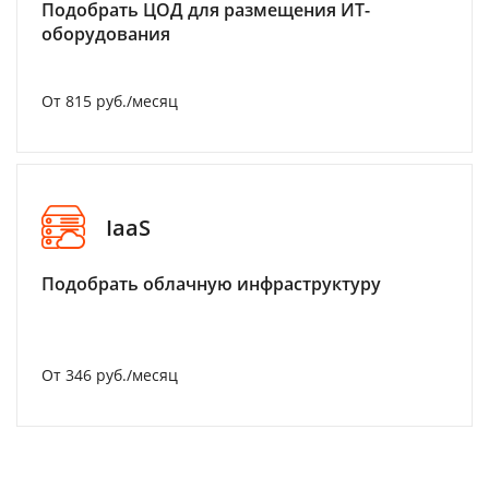
Подобрать ЦОД для размещения ИТ-
оборудования
От 815 руб./месяц
IaaS
Подобрать облачную инфраструктуру
От 346 руб./месяц