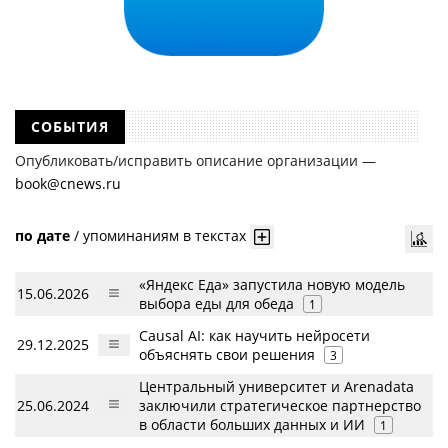
СОБЫТИЯ
Опубликовать/исправить описание организации —
book@cnews.ru
по дате
/
упоминаниям в текстах
«Яндекс Еда» запустила новую модель
15.06.2026
выбора еды для обеда
1
Causal AI: как научить нейросети
29.12.2025
объяснять свои решения
3
Центральный университет и Arenadata
25.06.2024
заключили стратегическое партнерство
в области больших данных и ИИ
1