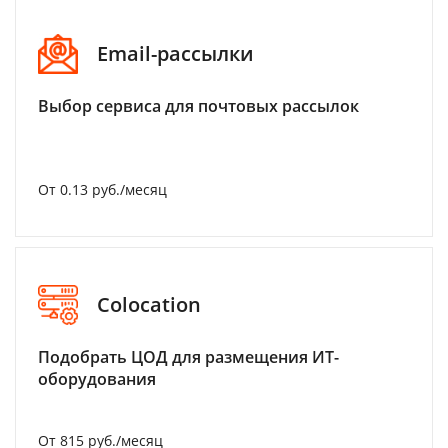
Email-рассылки
Выбор сервиса для почтовых рассылок
От 0.13 руб./месяц
Colocation
Подобрать ЦОД для размещения ИТ-
оборудования
От 815 руб./месяц