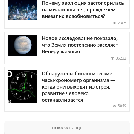
Почему эволюция застопорилась
на миллионы лет, прежде чем
внезапно возобновиться?
2305
Новое исследование показало,
что Земля постепенно заселяет
Венеру жизнью
36232
Обнаружены биологические
часы-хронометр организма —
когда они выходят из строя,
развитие человека
останавливается
5049
ПОКАЗАТЬ ЕЩЕ