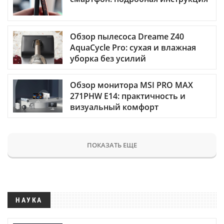
Обзор пылесоса Dreame Z40
AquaCycle Pro: сухая и влажная
уборка без усилий
Обзор монитора MSI PRO MAX
271PHW E14: практичность и
визуальный комфорт
ПОКАЗАТЬ ЕЩЕ
НАУКА