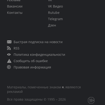
Вакансии
VK Видео
Контакты
Rutube
Telegram
Дзен
Быстрая подписка на новости
RSS
Политика конфиденциальности
Сообщить об ошибке
Правовая информация
Материалы, помеченные знаком ■, являются
рекламой
Все права защищены © 1995 – 2026