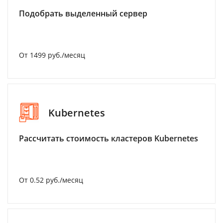
Подобрать выделенный сервер
От 1499 руб./месяц
Kubernetes
Рассчитать стоимость кластеров Kubernetes
От 0.52 руб./месяц