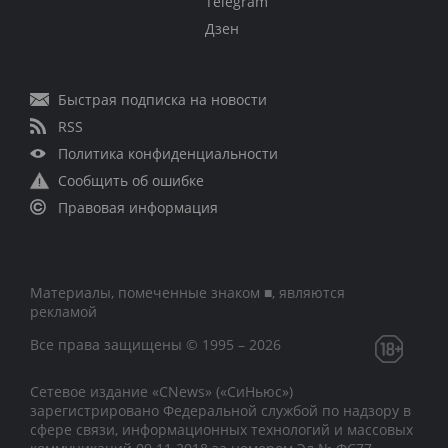
Telegram
Дзен
Быстрая подписка на новости
RSS
Политика конфиденциальности
Сообщить об ошибке
Правовая информация
Материалы, помеченные знаком ■, являются
рекламой
Все права защищены © 1995 – 2026
Сетевое издание «CNews» («СиНьюс»)
зарегистрировано Федеральной службой по надзору в
сфере связи, информационных технологий и массовых