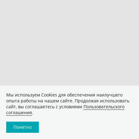
Мы используем Сookies для обеспечения наилучшего
опыта работы на нашем сайте. Продолжая использовать
сайт, вы соглашаетесь с условиями
Пользовательского
соглашения
.
Понятно