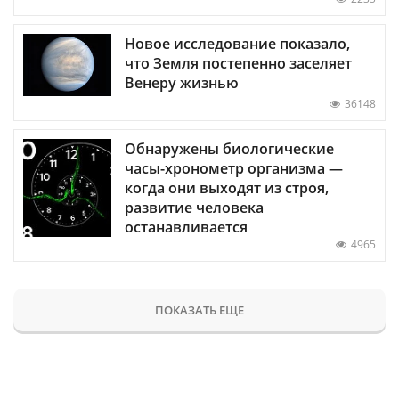
Новое исследование показало,
что Земля постепенно заселяет
Венеру жизнью
36148
Обнаружены биологические
часы-хронометр организма —
когда они выходят из строя,
развитие человека
останавливается
4965
ПОКАЗАТЬ ЕЩЕ