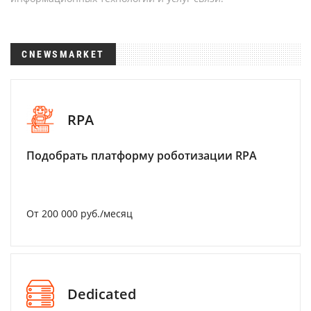
CNEWSMARKET
RPA
Подобрать платформу роботизации RPA
От 200 000 руб./месяц
Dedicated