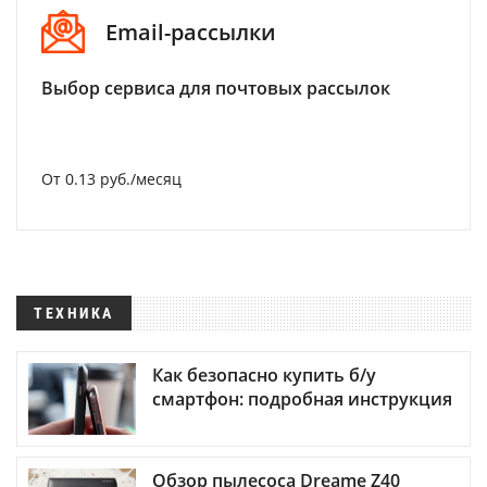
Email-рассылки
Выбор сервиса для почтовых рассылок
От 0.13 руб./месяц
ТЕХНИКА
Как безопасно купить б/у
смартфон: подробная инструкция
Обзор пылесоса Dreame Z40