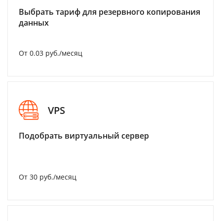
Выбрать тариф для резервного копирования
данных
От 0.03 руб./месяц
VPS
Подобрать виртуальный сервер
От 30 руб./месяц