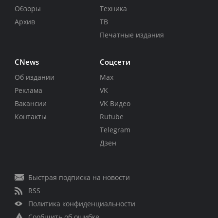
Обзоры
Техника
Архив
ТВ
Печатные издания
CNews
Соцсети
Об издании
Max
Реклама
VK
Вакансии
VK Видео
Контакты
Rutube
Telegram
Дзен
Быстрая подписка на новости
RSS
Политика конфиденциальности
Сообщить об ошибке