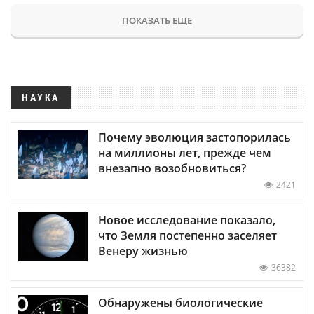
ПОКАЗАТЬ ЕЩЕ
НАУКА
Почему эволюция застопорилась
на миллионы лет, прежде чем
внезапно возобновиться?
2421
Новое исследование показало,
что Земля постепенно заселяет
Венеру жизнью
36382
Обнаружены биологические