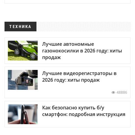
ТЕХНИКА
Лучшие автономные
газонокосилки в 2026 году: хиты
продаж
Лучшие видеорегистраторы в
2026 году: хиты продаж
48886
Как безопасно купить б/у
смартфон: подробная инструкция