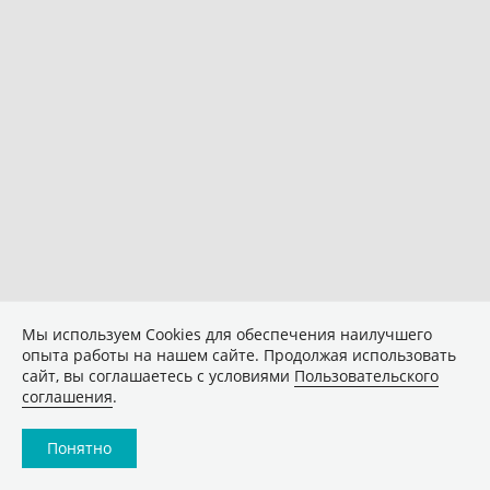
Мы используем Сookies для обеспечения наилучшего
опыта работы на нашем сайте. Продолжая использовать
сайт, вы соглашаетесь с условиями
Пользовательского
соглашения
.
Понятно