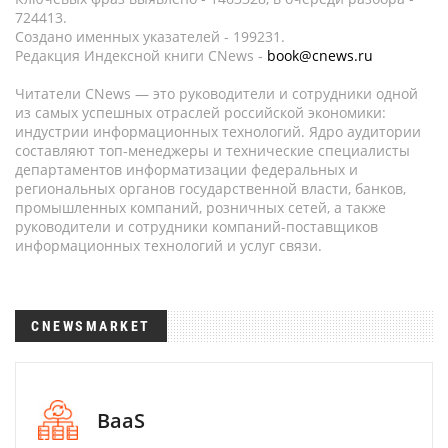
724413.
Создано именных указателей - 199231.
Редакция Индексной книги CNews -
book@cnews.ru
Читатели CNews — это руководители и сотрудники одной
из самых успешных отраслей российской экономики:
индустрии информационных технологий. Ядро аудитории
составляют топ-менеджеры и технические специалисты
департаментов информатизации федеральных и
региональных органов государственной власти, банков,
промышленных компаний, розничных сетей, а также
руководители и сотрудники компаний-поставщиков
информационных технологий и услуг связи.
CNEWSMARKET
BaaS