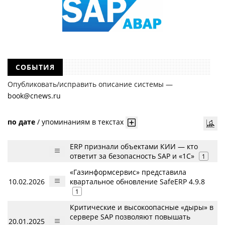
СОБЫТИЯ
Опубликовать/исправить описание системы —
book@cnews.ru
по дате
/
упоминаниям в текстах
ERP признали объектами КИИ — кто
ответит за безопасность SAP и «1С»
1
«Газинформсервис» представила
10.02.2026
квартальное обновление SafeERP 4.9.8
1
Критические и высокоопасные «дыры» в
сервере SAP позволяют повышать
20.01.2025