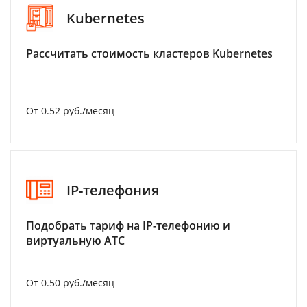
Kubernetes
Рассчитать стоимость кластеров Kubernetes
От 0.52 руб./месяц
IP-телефония
Подобрать тариф на IP-телефонию и
виртуальную АТС
От 0.50 руб./месяц