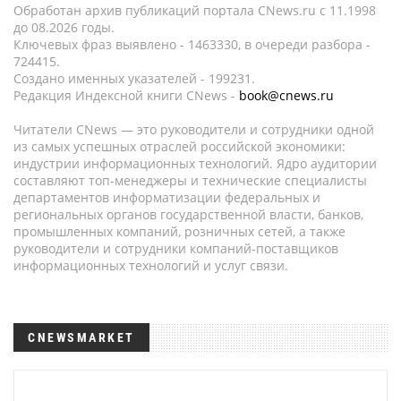
Обработан архив публикаций портала CNews.ru c 11.1998
до 08.2026 годы.
Ключевых фраз выявлено - 1463330, в очереди разбора -
724415.
Создано именных указателей - 199231.
Редакция Индексной книги CNews -
book@cnews.ru
Читатели CNews — это руководители и сотрудники одной
из самых успешных отраслей российской экономики:
индустрии информационных технологий. Ядро аудитории
составляют топ-менеджеры и технические специалисты
департаментов информатизации федеральных и
региональных органов государственной власти, банков,
промышленных компаний, розничных сетей, а также
руководители и сотрудники компаний-поставщиков
информационных технологий и услуг связи.
CNEWSMARKET