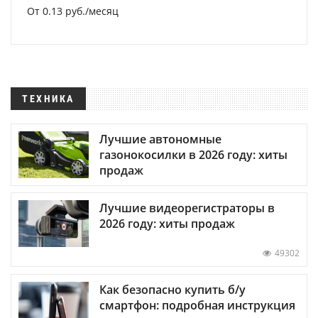
От 0.13 руб./месяц
ТЕХНИКА
Лучшие автономные
газонокосилки в 2026 году: хиты
продаж
Лучшие видеорегистраторы в
2026 году: хиты продаж
49302
Как безопасно купить б/у
смартфон: подробная инструкция