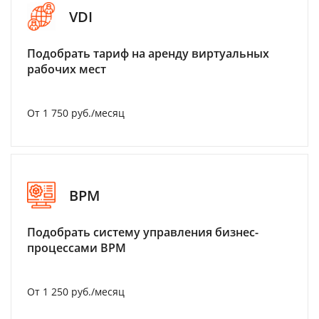
VDI
Подобрать тариф на аренду виртуальных
рабочих мест
От 1 750 руб./месяц
BPM
Подобрать систему управления бизнес-
процессами BPM
От 1 250 руб./месяц