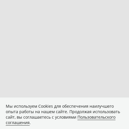
Мы используем Сookies для обеспечения наилучшего
опыта работы на нашем сайте. Продолжая использовать
сайт, вы соглашаетесь с условиями
Пользовательского
соглашения
.