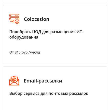
Colocation
Подобрать ЦОД для размещения ИТ-
оборудования
От 815 руб./месяц
Email-рассылки
Выбор сервиса для почтовых рассылок