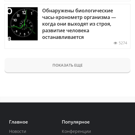
Обнаружены биологические
часы-хронометр организма —
когда они выходят из строя,
развитие человека
останавливается
5274
ПОКАЗАТЬ ЕЩЕ
Главное
Популярное
Новости
Конференции