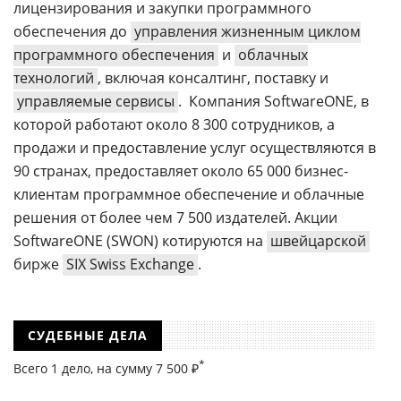
лицензирования и закупки программного
обеспечения до
управления жизненным циклом
программного обеспечения
и
облачных
технологий
, включая консалтинг, поставку и
управляемые сервисы
. Компания SoftwareONE, в
которой работают около 8 300 сотрудников, а
продажи и предоставление услуг осуществляются в
90 странах, предоставляет около 65 000 бизнес-
клиентам программное обеспечение и облачные
решения от более чем 7 500 издателей. Акции
SoftwareONE (SWON) котируются на
швейцарской
бирже
SIX Swiss Exchange
.
СУДЕБНЫЕ ДЕЛА
*
Всего 1 дело, на cумму 7 500 ₽