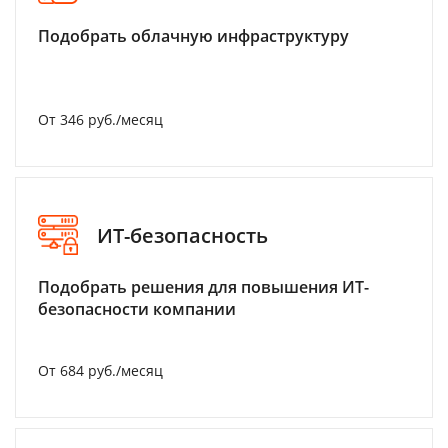
Подобрать облачную инфраструктуру
От 346 руб./месяц
ИТ-безопасность
Подобрать решения для повышения ИТ-
безопасности компании
От 684 руб./месяц