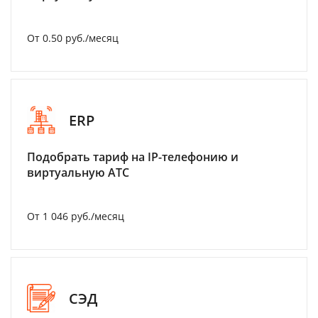
От 0.50 руб./месяц
ERP
Подобрать тариф на IP-телефонию и
виртуальную АТС
От 1 046 руб./месяц
СЭД