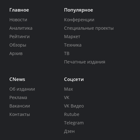
Главное
Популярное
Новости
Конференции
Аналитика
Специальные проекты
Рейтинги
Маркет
Обзоры
Техника
Архив
ТВ
Печатные издания
CNews
Соцсети
Об издании
Max
Реклама
VK
Вакансии
VK Видео
Контакты
Rutube
Telegram
Дзен