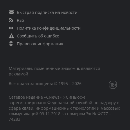
Быстрая подписка на новости
RSS
Политика конфиденциальности
Сообщить об ошибке
Правовая информация
Материалы, помеченные знаком ■, являются
рекламой
Все права защищены © 1995 – 2026
Сетевое издание «CNews» («СиНьюс»)
зарегистрировано Федеральной службой по надзору в
сфере связи, информационных технологий и массовых
коммуникаций 09.11.2018 за номером Эл № ФС77 –
74283