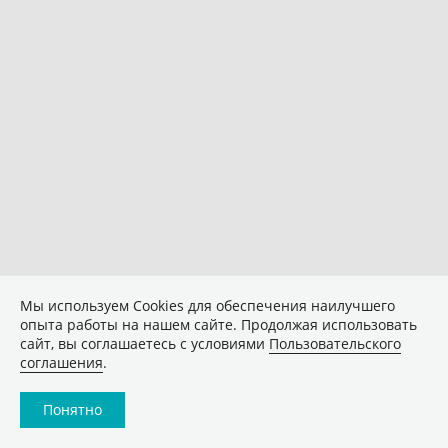
Мы используем Сookies для обеспечения наилучшего
опыта работы на нашем сайте. Продолжая использовать
сайт, вы соглашаетесь с условиями
Пользовательского
соглашения
.
Понятно