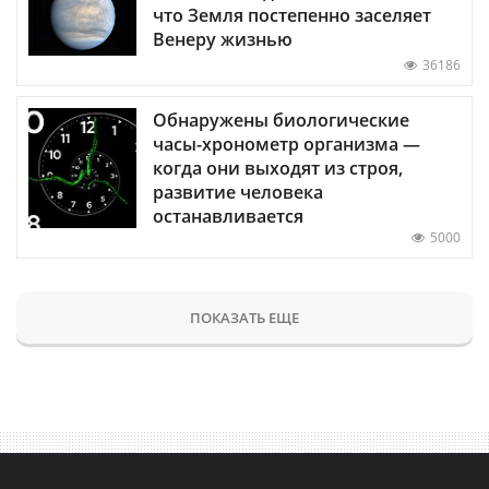
что Земля постепенно заселяет
Венеру жизнью
36186
Обнаружены биологические
часы-хронометр организма —
когда они выходят из строя,
развитие человека
останавливается
5000
ПОКАЗАТЬ ЕЩЕ