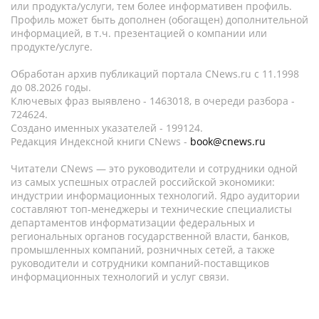
или продукта/услуги, тем более информативен профиль.
Профиль может быть дополнен (обогащен) дополнительной
информацией, в т.ч. презентацией о компании или
продукте/услуге.
Обработан архив публикаций портала CNews.ru c 11.1998
до 08.2026 годы.
Ключевых фраз выявлено - 1463018, в очереди разбора -
724624.
Создано именных указателей - 199124.
Редакция Индексной книги CNews -
book@cnews.ru
Читатели CNews — это руководители и сотрудники одной
из самых успешных отраслей российской экономики:
индустрии информационных технологий. Ядро аудитории
составляют топ-менеджеры и технические специалисты
департаментов информатизации федеральных и
региональных органов государственной власти, банков,
промышленных компаний, розничных сетей, а также
руководители и сотрудники компаний-поставщиков
информационных технологий и услуг связи.