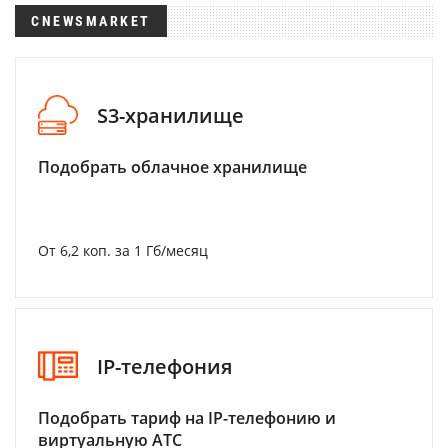
CNEWSMARKET
S3-хранилище
Подобрать облачное хранилище
От 6,2 коп. за 1 Гб/месяц
IP-телефония
Подобрать тариф на IP-телефонию и
виртуальную АТС