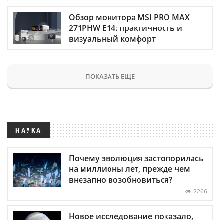
Обзор монитора MSI PRO MAX
271PHW E14: практичность и
визуальный комфорт
ПОКАЗАТЬ ЕЩЕ
НАУКА
Почему эволюция застопорилась
на миллионы лет, прежде чем
внезапно возобновиться?
2266
Новое исследование показало,