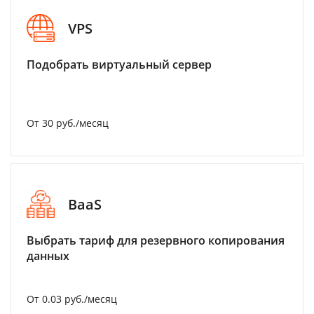
VPS
Подобрать виртуальный сервер
От 30 руб./месяц
BaaS
Выбрать тариф для резервного копирования
данных
От 0.03 руб./месяц