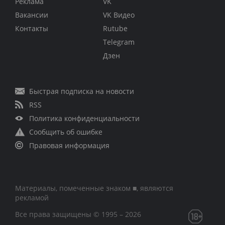
Реклама
VK
Вакансии
VK Видео
Контакты
Rutube
Telegram
Дзен
Быстрая подписка на новости
RSS
Политика конфиденциальности
Сообщить об ошибке
Правовая информация
Материалы, помеченные знаком ■, являются
рекламой
Все права защищены © 1995 – 2026