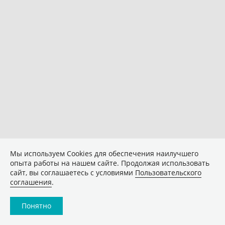
Мы используем Сookies для обеспечения наилучшего
опыта работы на нашем сайте. Продолжая использовать
сайт, вы соглашаетесь с условиями
Пользовательского
соглашения
.
Понятно