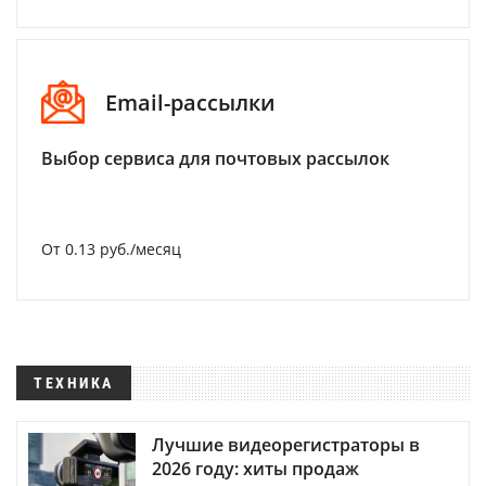
Email-рассылки
Выбор сервиса для почтовых рассылок
От 0.13 руб./месяц
ТЕХНИКА
Лучшие видеорегистраторы в
2026 году: хиты продаж