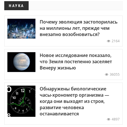
НАУКА
Почему эволюция застопорилась
на миллионы лет, прежде чем
внезапно возобновиться?
2164
Новое исследование показало,
что Земля постепенно заселяет
Венеру жизнью
36055
Обнаружены биологические
часы-хронометр организма —
когда они выходят из строя,
развитие человека
останавливается
4897