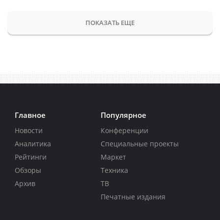
ПОКАЗАТЬ ЕЩЕ
Главное
Популярное
Новости
Конференции
Аналитика
Специальные проекты
Рейтинги
Маркет
Обзоры
Техника
Архив
ТВ
Печатные издания