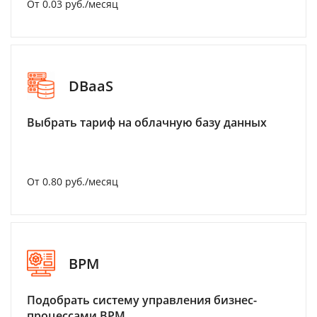
От 0.03 руб./месяц
DBaaS
Выбрать тариф на облачную базу данных
От 0.80 руб./месяц
BPM
Подобрать систему управления бизнес-
процессами BPM