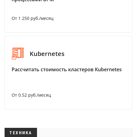
От 1 250 руб./месяц
Kubernetes
Рассчитать стоимость кластеров Kubernetes
От 0.52 руб./месяц
ТЕХНИКА