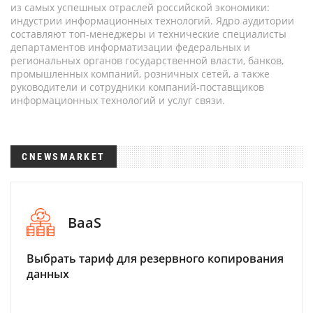
из самых успешных отраслей российской экономики:
индустрии информационных технологий. Ядро аудитории
составляют топ-менеджеры и технические специалисты
департаментов информатизации федеральных и
региональных органов государственной власти, банков,
промышленных компаний, розничных сетей, а также
руководители и сотрудники компаний-поставщиков
информационных технологий и услуг связи.
CNEWSMARKET
BaaS
Выбрать тариф для резервного копирования
данных