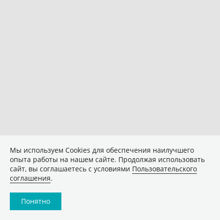
Мы используем Сookies для обеспечения наилучшего
опыта работы на нашем сайте. Продолжая использовать
сайт, вы соглашаетесь с условиями
Пользовательского
соглашения
.
Понятно