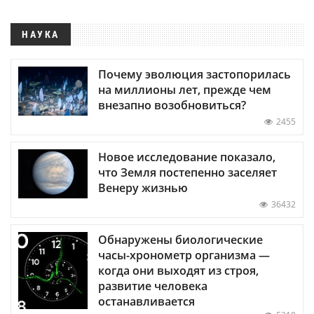
НАУКА
Почему эволюция застопорилась
на миллионы лет, прежде чем
внезапно возобновиться?
2455
Новое исследование показало,
что Земля постепенно заселяет
Венеру жизнью
36432
Обнаружены биологические
часы-хронометр организма —
когда они выходят из строя,
развитие человека
останавливается