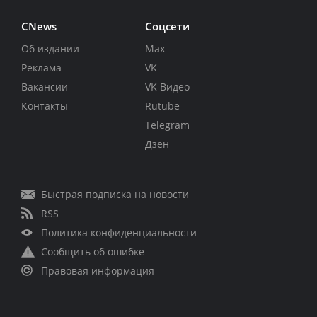
CNews
Соцсети
Об издании
Max
Реклама
VK
Вакансии
VK Видео
Контакты
Rutube
Telegram
Дзен
Быстрая подписка на новости
RSS
Политика конфиденциальности
Сообщить об ошибке
Правовая информация