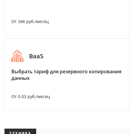
От 346 руб./месяц
BaaS
Выбрать тариф для резервного копирования
данных
От 0.03 руб./месяц
ТЕХНИКА