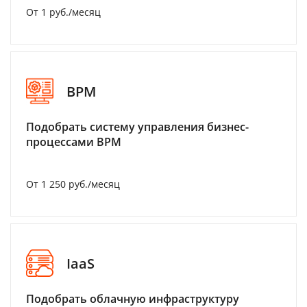
От 1 руб./месяц
BPM
Подобрать систему управления бизнес-
процессами BPM
От 1 250 руб./месяц
IaaS
Подобрать облачную инфраструктуру