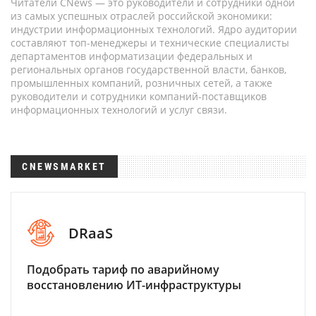
Читатели CNews — это руководители и сотрудники одной
из самых успешных отраслей российской экономики:
индустрии информационных технологий. Ядро аудитории
составляют топ-менеджеры и технические специалисты
департаментов информатизации федеральных и
региональных органов государственной власти, банков,
промышленных компаний, розничных сетей, а также
руководители и сотрудники компаний-поставщиков
информационных технологий и услуг связи.
CNEWSMARKET
DRaaS
Подобрать тариф по аварийному
восстановлению ИТ-инфраструктуры