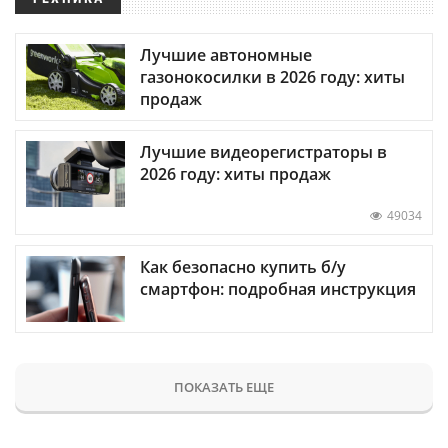
Лучшие автономные
газонокосилки в 2026 году: хиты
продаж
Лучшие видеорегистраторы в
2026 году: хиты продаж
49034
Как безопасно купить б/у
смартфон: подробная инструкция
ПОКАЗАТЬ ЕЩЕ