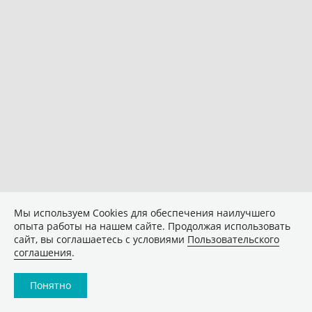
Мы используем Сookies для обеспечения наилучшего
опыта работы на нашем сайте. Продолжая использовать
сайт, вы соглашаетесь с условиями
Пользовательского
соглашения
.
Понятно