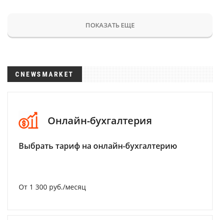
ПОКАЗАТЬ ЕЩЕ
CNEWSMARKET
Онлайн-бухгалтерия
Выбрать тариф на онлайн-бухгалтерию
От 1 300 руб./месяц