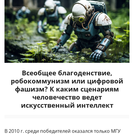
Всеобщее благоденствие,
робокоммунизм или цифровой
фашизм? К каким сценариям
человечество ведет
искусственный интеллект
В 2010 г. среди победителей оказался только МГУ