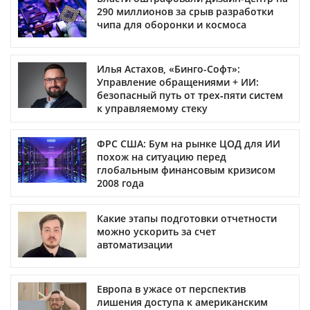
290 миллионов за срыв разработки
чипа для оборонки и космоса
Илья Астахов, «Бинго-Софт»:
Управление обращениями + ИИ:
безопасный путь от трех‑пяти систем
к управляемому стеку
ФРС США: Бум на рынке ЦОД для ИИ
похож на ситуацию перед
глобальным финансовым кризисом
2008 года
Какие этапы подготовки отчетности
можно ускорить за счет
автоматизации
Европа в ужасе от перспектив
лишения доступа к американским