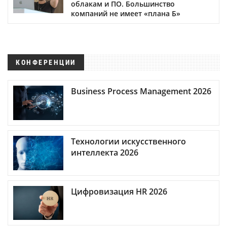
облакам и ПО. Большинство
компаний не имеет «плана Б»
КОНФЕРЕНЦИИ
Business Process Management 2026
Технологии искусственного
интеллекта 2026
Цифровизация HR 2026