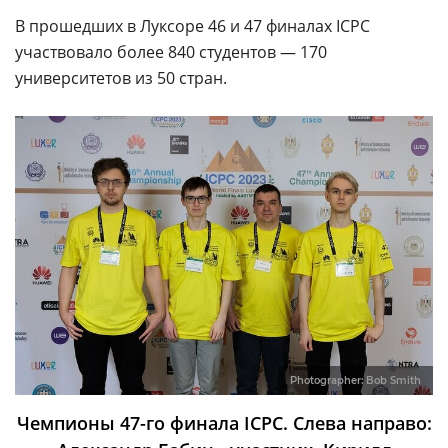
В прошедших в Луксоре 46 и 47 финалах ICPC
участвовало более 840 студентов — 170
университетов из 50 стран.
Photographer: Bob Smith
Чемпионы 47-го финала ICPC. Слева направо: