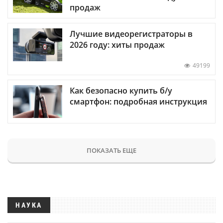
продаж
Лучшие видеорегистраторы в
2026 году: хиты продаж
49199
Как безопасно купить б/у
смартфон: подробная инструкция
ПОКАЗАТЬ ЕЩЕ
НАУКА