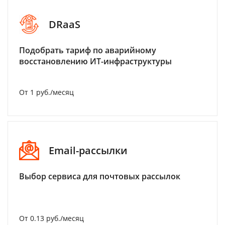
DRaaS
Подобрать тариф по аварийному
восстановлению ИТ-инфраструктуры
От 1 руб./месяц
Email-рассылки
Выбор сервиса для почтовых рассылок
От 0.13 руб./месяц