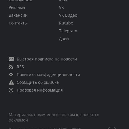
Реклама
VK
Вакансии
VK Видео
Контакты
Rutube
Telegram
Дзен
Быстрая подписка на новости
RSS
Политика конфиденциальности
Сообщить об ошибке
Правовая информация
Материалы, помеченные знаком ■, являются
рекламой