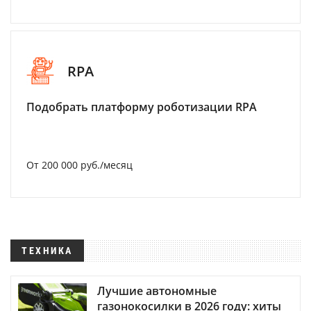
RPA
Подобрать платформу роботизации RPA
От 200 000 руб./месяц
ТЕХНИКА
Лучшие автономные
газонокосилки в 2026 году: хиты