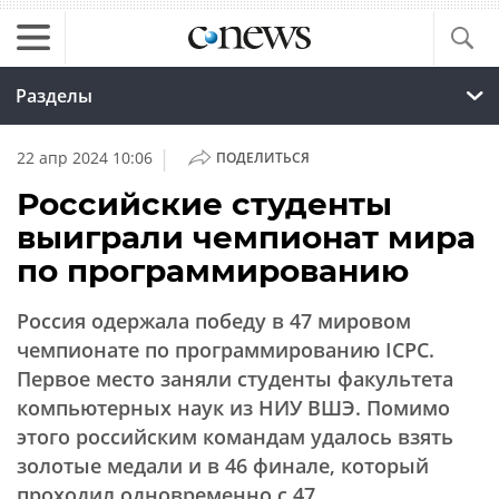
Разделы
|
22 апр 2024 10:06
ПОДЕЛИТЬСЯ
Российские студенты
выиграли чемпионат мира
по программированию
Россия одержала победу в 47 мировом
чемпионате по программированию ICPC.
Первое место заняли студенты факультета
компьютерных наук из НИУ ВШЭ. Помимо
этого российским командам удалось взять
золотые медали и в 46 финале, который
проходил одновременно с 47.