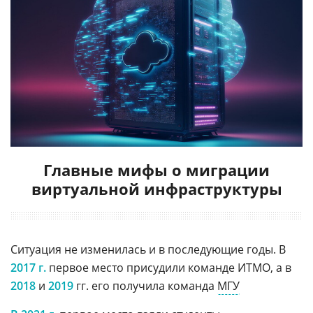
Главные мифы о миграции
виртуальной инфраструктуры
Ситуация не изменилась и в последующие годы. В
2017 г.
первое место присудили команде ИТМО, а в
2018
и
2019
гг. его получила команда
МГУ