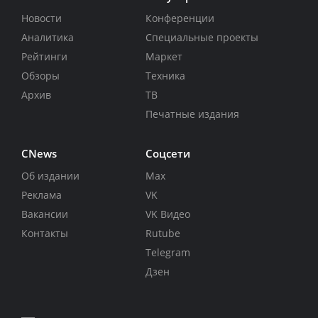
Новости
Конференции
Аналитика
Специальные проекты
Рейтинги
Маркет
Обзоры
Техника
Архив
ТВ
Печатные издания
CNews
Соцсети
Об издании
Max
Реклама
VK
Вакансии
VK Видео
Контакты
Rutube
Telegram
Дзен