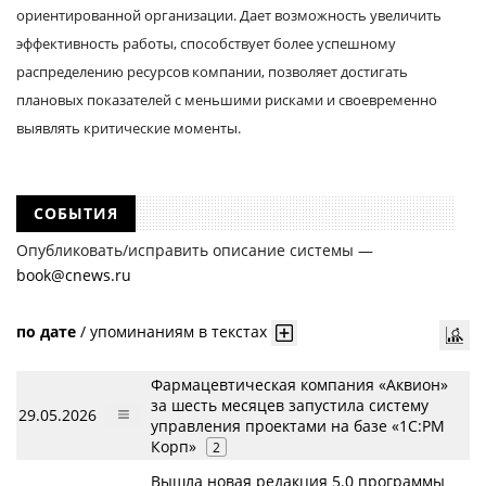
ориентированной организации. Дает возможность увеличить
эффективность работы, способствует более успешному
распределению ресурсов компании, позволяет достигать
плановых показателей с меньшими рисками и своевременно
выявлять критические моменты.
СОБЫТИЯ
Опубликовать/исправить описание системы —
book@cnews.ru
по дате
/
упоминаниям в текстах
Фармацевтическая компания «Аквион»
за шесть месяцев запустила систему
29.05.2026
управления проектами на базе «1С:РМ
Корп»
2
Вышла новая редакция 5.0 программы