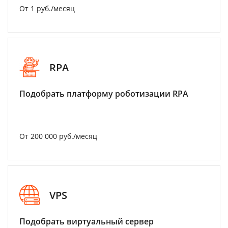
От 1 руб./месяц
RPA
Подобрать платформу роботизации RPA
От 200 000 руб./месяц
VPS
Подобрать виртуальный сервер