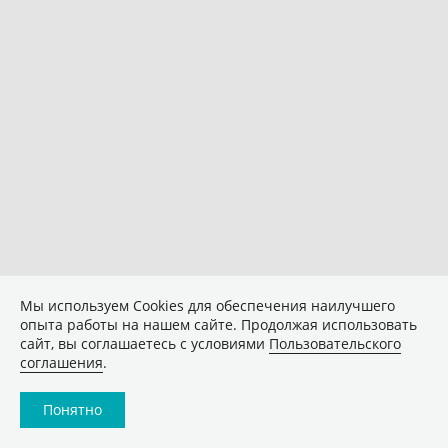
Мы используем Сookies для обеспечения наилучшего
опыта работы на нашем сайте. Продолжая использовать
сайт, вы соглашаетесь с условиями
Пользовательского
соглашения
.
Понятно