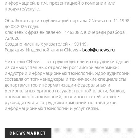
информацией, в т.ч. презентацией о компании или
продукте/услуге.
Обработан архив публикаций портала CNews.ru c 11.1998
до 08.2026 годы.
Ключевых фраз выявлено - 1463082, в очереди разбора -
724626.
Создано именных указателей - 199149.
Редакция Индексной книги CNews -
book@cnews.ru
Читатели CNews — это руководители и сотрудники одной
из самых успешных отраслей российской экономики:
индустрии информационных технологий. Ядро аудитории
составляют топ-менеджеры и технические специалисты
департаментов информатизации федеральных и
региональных органов государственной власти, банков,
промышленных компаний, розничных сетей, а также
руководители и сотрудники компаний-поставщиков
информационных технологий и услуг связи.
CNEWSMARKET