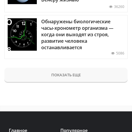
36260
Обнаружены биологические
часы-хронометр организма —
когда они выходят из строя,
развитие человека
останавливается
5086
ПОКАЗАТЬ ЕЩЕ
Главное
Популярное