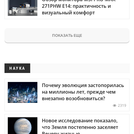
271PHW E14: практичность и
визуальный комфорт
ПОКАЗАТЬ ЕЩЕ
НАУКА
Почему эволюция застопорилась
на миллионы лет, прежде чем
внезапно возобновиться?
2319
Новое исследование показало,
что Земля постепенно заселяет
Венеру жизнью