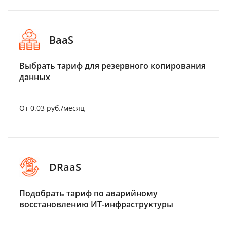
BaaS
Выбрать тариф для резервного копирования
данных
От 0.03 руб./месяц
DRaaS
Подобрать тариф по аварийному
восстановлению ИТ-инфраструктуры