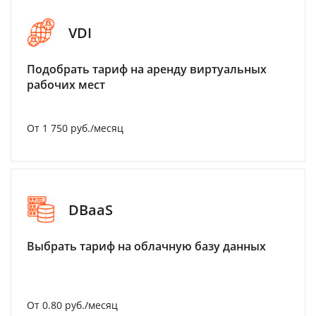
VDI
Подобрать тариф на аренду виртуальных
рабочих мест
От 1 750 руб./месяц
DBaaS
Выбрать тариф на облачную базу данных
От 0.80 руб./месяц