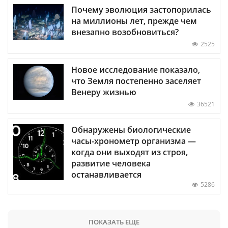
Почему эволюция застопорилась
на миллионы лет, прежде чем
внезапно возобновиться?
2525
Новое исследование показало,
что Земля постепенно заселяет
Венеру жизнью
36521
Обнаружены биологические
часы-хронометр организма —
когда они выходят из строя,
развитие человека
останавливается
5286
ПОКАЗАТЬ ЕЩЕ