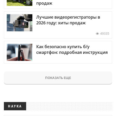
продаж
Лучшие видеорегистраторы в
2026 году: хиты продаж
49335
Как безопасно купить б/у
смартфон: подробная инструкция
ПОКАЗАТЬ ЕЩЕ
НАУКА