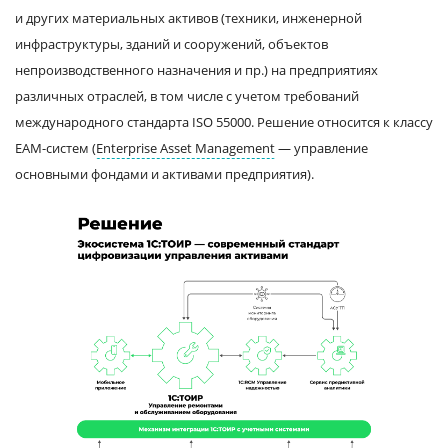
и других материальных активов (техники, инженерной
инфраструктуры, зданий и сооружений, объектов
непроизводственного назначения и пр.) на предприятиях
различных отраслей, в том числе с учетом требований
международного стандарта ISO 55000. Решение относится к классу
EAM-систем (
Enterprise Asset Management
— управление
основными фондами и активами предприятия).