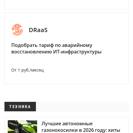
DRaaS
Подобрать тариф по аварийному
восстановлению ИТ-инфраструктуры
От 1 руб./месяц
ТЕХНИКА
Лучшие автономные
газонокосилки в 2026 году: хиты