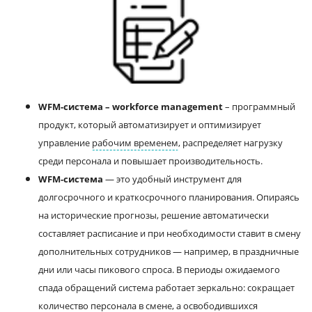
WFM-система – workforce management
– программный
продукт, который автоматизирует и оптимизирует
управление
рабочим временем
, распределяет нагрузку
среди персонала и повышает производительность.
WFM-система
— это удобный инструмент для
долгосрочного и краткосрочного планирования. Опираясь
на исторические прогнозы, решение автоматически
составляет расписание и при необходимости ставит в смену
дополнительных сотрудников — например, в праздничные
дни или часы пикового спроса. В периоды ожидаемого
спада обращений система работает зеркально: сокращает
количество персонала в смене, а освободившихся