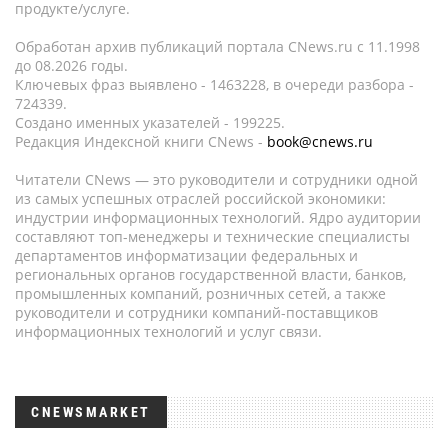
продукте/услуге.
Обработан архив публикаций портала CNews.ru c 11.1998
до 08.2026 годы.
Ключевых фраз выявлено - 1463228, в очереди разбора -
724339.
Создано именных указателей - 199225.
Редакция Индексной книги CNews -
book@cnews.ru
Читатели CNews — это руководители и сотрудники одной
из самых успешных отраслей российской экономики:
индустрии информационных технологий. Ядро аудитории
составляют топ-менеджеры и технические специалисты
департаментов информатизации федеральных и
региональных органов государственной власти, банков,
промышленных компаний, розничных сетей, а также
руководители и сотрудники компаний-поставщиков
информационных технологий и услуг связи.
CNEWSMARKET