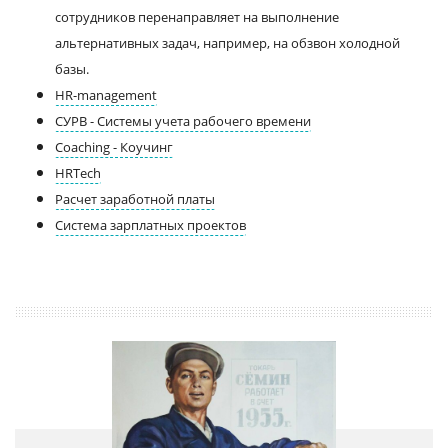
сотрудников перенаправляет на выполнение
альтернативных задач, например, на обзвон холодной
базы.
HR-management
СУРВ - Системы учета рабочего времени
Coaching - Коучинг
HRTech
Расчет заработной платы
Система зарплатных проектов