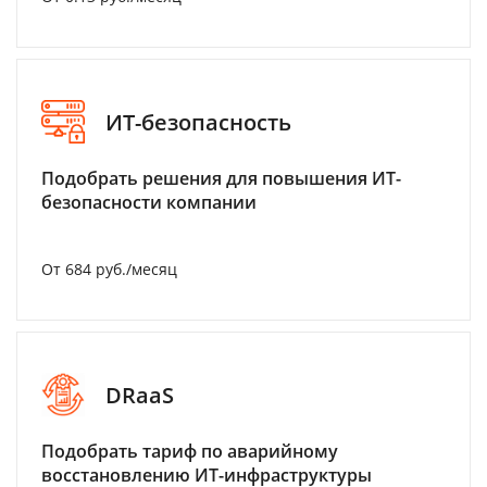
ИТ-безопасность
Подобрать решения для повышения ИТ-
безопасности компании
От 684 руб./месяц
DRaaS
Подобрать тариф по аварийному
восстановлению ИТ-инфраструктуры