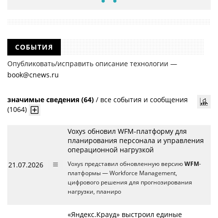
СОБЫТИЯ
Опубликовать/исправить описание технологии —
book@cnews.ru
значимые сведения (64)
/
все события и сообщения
(1064)
Voxys обновил WFM-платформу для
планирования персонала и управления
операционной нагрузкой
21.07.2026
Voxys представил обновленную версию
WFM
-
платформы — Workforce Management,
цифрового решения для прогнозирования
нагрузки, планиро
«Яндекс.Крауд» выстроил единые