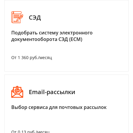
СЭД
Подобрать систему электронного
документооборота СЭД (ECM)
От 1 360 руб./месяц
Email-рассылки
Выбор сервиса для почтовых рассылок
От 0.13 руб./месяц