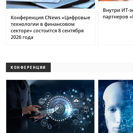
Внутри ИТ-э
партнеров «
Конференция CNews «Цифровые
технологии в финансовом
секторе» состоится 8 сентября
2026 года
КОНФЕРЕНЦИИ