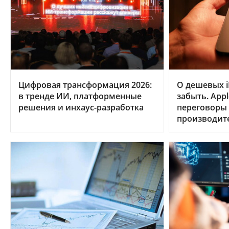
Цифровая трансформация 2026:
О дешевых i
в тренде ИИ, платформенные
забыть. App
решения и инхаус-разработка
переговоры
производит