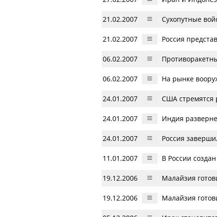
21.02.2007
Сухопутные вой
21.02.2007
Россия предста
06.02.2007
Противоракетны
06.02.2007
На рынке воору
24.01.2007
США стремятся 
24.01.2007
Индия разверне
24.01.2007
Россия заверши
11.01.2007
В России создан
19.12.2006
Малайзия готов
19.12.2006
Малайзия готов