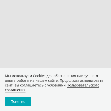
Мы используем Сookies для обеспечения наилучшего
опыта работы на нашем сайте. Продолжая использовать
сайт, вы соглашаетесь с условиями
Пользовательского
соглашения
.
Понятно