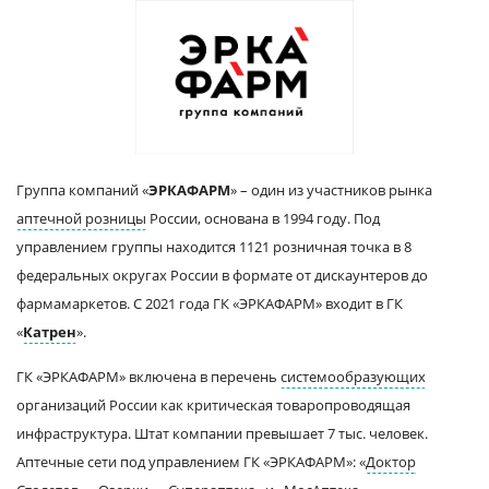
Группа компаний «
ЭРКАФАРМ
» – один из участников рынка
аптечной розницы
России, основана в 1994 году. Под
управлением группы находится 1121 розничная точка в 8
федеральных округах России в формате от дискаунтеров до
фармамаркетов. С 2021 года ГК «ЭРКАФАРМ» входит в ГК
«
Катрен
».
ГК «ЭРКАФАРМ» включена в перечень
системообразующих
организаций России как критическая товаропроводящая
инфраструктура. Штат компании превышает 7 тыс. человек.
Аптечные сети под управлением ГК «ЭРКАФАРМ»: «
Доктор