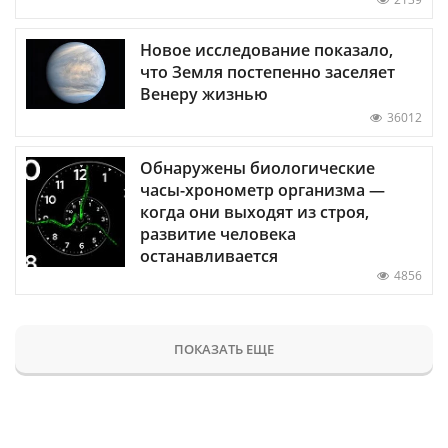
Новое исследование показало,
что Земля постепенно заселяет
Венеру жизнью
36012
Обнаружены биологические
часы-хронометр организма —
когда они выходят из строя,
развитие человека
останавливается
4856
ПОКАЗАТЬ ЕЩЕ