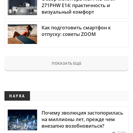
271PHW E14: практичность и
визуальный комфорт
Как подготовить смартфон к
отпуску: советы ZOOM
ПОКАЗАТЬ ЕЩЕ
НАУКА
Почему эволюция застопорилась
на миллионы лет, прежде чем
внезапно возобновиться?
2139