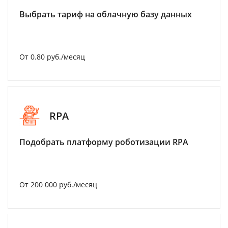
Выбрать тариф на облачную базу данных
От 0.80 руб./месяц
RPA
Подобрать платформу роботизации RPA
От 200 000 руб./месяц