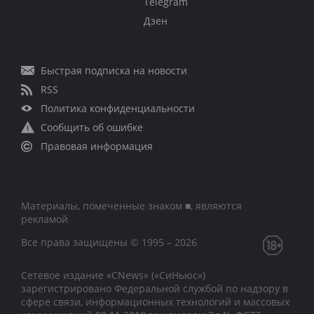
Telegram
Дзен
Быстрая подписка на новости
RSS
Политика конфиденциальности
Сообщить об ошибке
Правовая информация
Материалы, помеченные знаком ■, являются
рекламой
Все права защищены © 1995 – 2026
Сетевое издание «CNews» («СиНьюс»)
зарегистрировано Федеральной службой по надзору в
сфере связи, информационных технологий и массовых