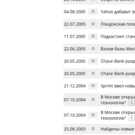
04.08.2005
Yahoo добавит в
22.07.2005
Лондонская пол
11.07.2005
Подкастинг стан
22.06.2005
Взлом базы Mast
20.05.2005
Chase Bank разр
20.05.2005
Chase Bank разр
21.12.2004
Sprint ввел но
В Москве откры
07.10.2004
технологии"
1
В Москве откры
07.10.2004
технологии"
1
25.08.2003
Найдены новые 