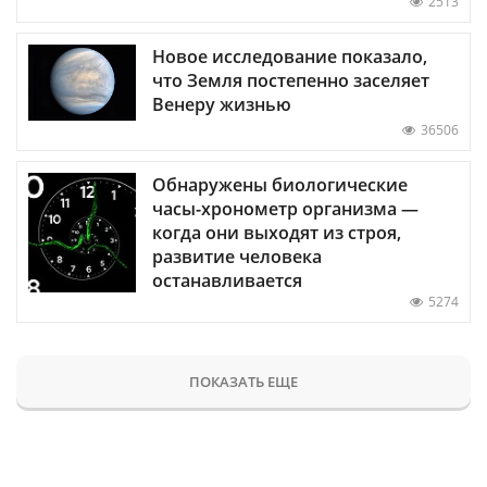
2513
Новое исследование показало,
что Земля постепенно заселяет
Венеру жизнью
36506
Обнаружены биологические
часы-хронометр организма —
когда они выходят из строя,
развитие человека
останавливается
5274
ПОКАЗАТЬ ЕЩЕ