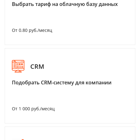
Выбрать тариф на облачную базу данных
От 0.80 руб./месяц
CRM
Подобрать CRM-систему для компании
От 1 000 руб./месяц