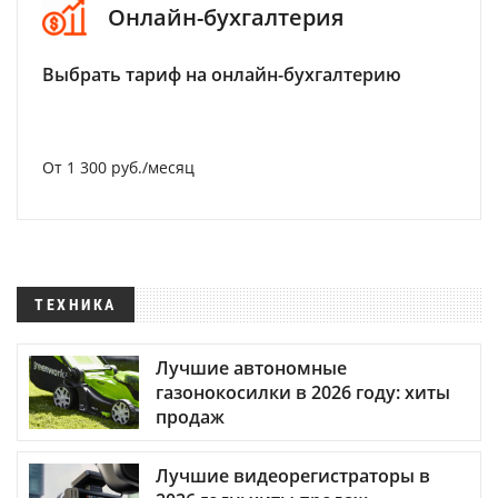
Онлайн-бухгалтерия
Выбрать тариф на онлайн-бухгалтерию
От 1 300 руб./месяц
ТЕХНИКА
Лучшие автономные
газонокосилки в 2026 году: хиты
продаж
Лучшие видеорегистраторы в