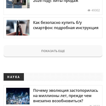
2026 году: хиты продаж
49302
Как безопасно купить б/у
смартфон: подробная инструкция
ПОКАЗАТЬ ЕЩЕ
НАУКА
Почему эволюция застопорилась
на миллионы лет, прежде чем
внезапно возобновиться?