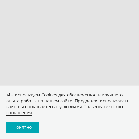
Мы используем Сookies для обеспечения наилучшего
опыта работы на нашем сайте. Продолжая использовать
сайт, вы соглашаетесь с условиями
Пользовательского
соглашения
.
Понятно