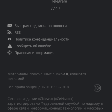
Telegram
Дзен
Быстрая подписка на новости
RSS
Политика конфиденциальности
Сообщить об ошибке
Правовая информация
Материалы, помеченные знаком ■, являются
рекламой
Все права защищены © 1995 – 2026
Сетевое издание «CNews» («СиНьюс»)
зарегистрировано Федеральной службой по надзору в
сфере связи, информационных технологий и массовых