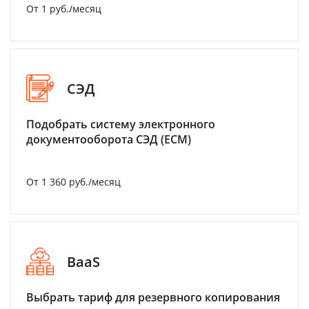
От 1 руб./месяц
СЭД
Подобрать систему электронного
документооборота СЭД (ECM)
От 1 360 руб./месяц
BaaS
Выбрать тариф для резервного копирования