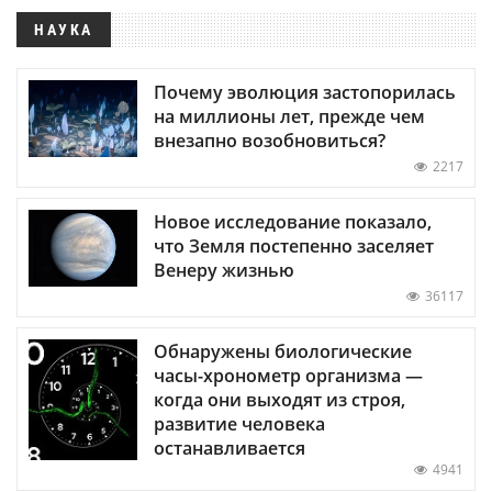
НАУКА
Почему эволюция застопорилась
на миллионы лет, прежде чем
внезапно возобновиться?
2217
Новое исследование показало,
что Земля постепенно заселяет
Венеру жизнью
36117
Обнаружены биологические
часы-хронометр организма —
когда они выходят из строя,
развитие человека
останавливается
4941