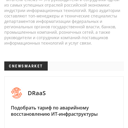
из самых успешных отраслей российской экономики:
индустрии информационных технологий. Ядро аудитории
составляют топ-менеджеры и технические специалисты
департаментов информатизации федеральных и
региональных органов государственной власти, банков,
промышленных компаний, розничных сетей, а также
руководители и сотрудники компаний-поставщиков
информационных технологий и услуг связи.
CNEWSMARKET
DRaaS
Подобрать тариф по аварийному
восстановлению ИТ-инфраструктуры