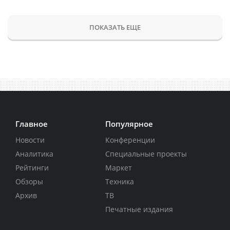
ПОКАЗАТЬ ЕЩЕ
Главное
Популярное
Новости
Конференции
Аналитика
Специальные проекты
Рейтинги
Маркет
Обзоры
Техника
Архив
ТВ
Печатные издания