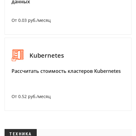
данных
От 0.03 руб./месяц
Kubernetes
Рассчитать стоимость кластеров Kubernetes
От 0.52 руб./месяц
ТЕХНИКА