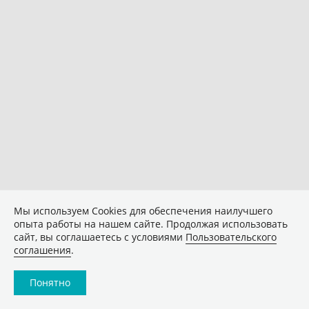
Мы используем Сookies для обеспечения наилучшего
опыта работы на нашем сайте. Продолжая использовать
сайт, вы соглашаетесь с условиями
Пользовательского
соглашения
.
Понятно